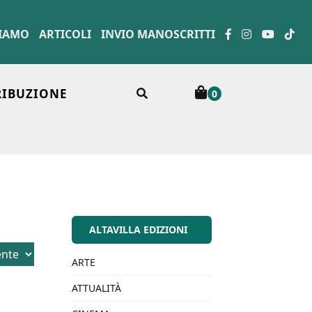
SIAMO
ARTICOLI
INVIO MANOSCRITTI
RIBUZIONE
0
ALTAVILLA EDIZIONI
ARTE
ATTUALITÀ