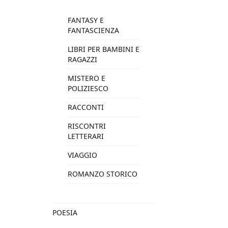
FANTASY E
FANTASCIENZA
LIBRI PER BAMBINI E
RAGAZZI
MISTERO E
POLIZIESCO
RACCONTI
RISCONTRI
LETTERARI
VIAGGIO
ROMANZO STORICO
POESIA