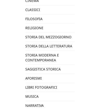
CINEMA
CLASSICI
FILOSOFIA
RELIGIONE
STORIA DEL MEZZOGIORNO
STORIA DELLA LETTERATURA
STORIA MODERNA E
CONTEMPORANEA
SAGGISTICA STORICA
AFORISMI
LIBRI FOTOGRAFICI
MUSICA
NARRATIVA