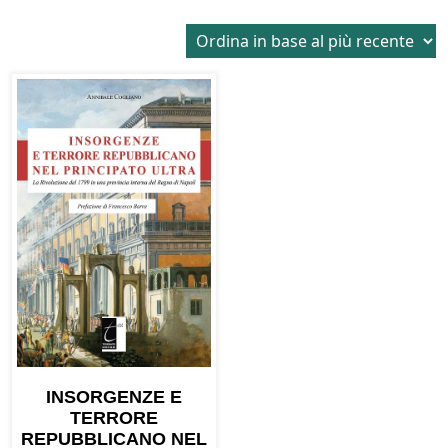
INSORGENZE E
TERRORE
REPUBBLICANO NEL