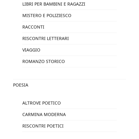
LIBRI PER BAMBINI E RAGAZZI
MISTERO E POLIZIESCO
RACCONTI
RISCONTRI LETTERARI
VIAGGIO
ROMANZO STORICO
POESIA
ALTROVE POETICO
CARMINA MODERNA
RISCONTRI POETICI