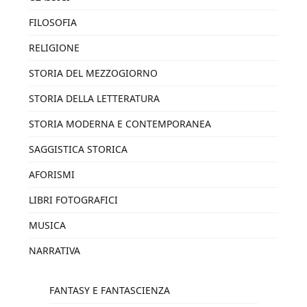
FILOSOFIA
RELIGIONE
STORIA DEL MEZZOGIORNO
STORIA DELLA LETTERATURA
STORIA MODERNA E CONTEMPORANEA
SAGGISTICA STORICA
AFORISMI
LIBRI FOTOGRAFICI
MUSICA
NARRATIVA
FANTASY E FANTASCIENZA