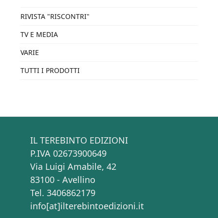
RIVISTA "RISCONTRI"
TV E MEDIA
VARIE
TUTTI I PRODOTTI
IL TEREBINTO EDIZIONI
P.IVA 02673900649
Via Luigi Amabile, 42
83100 - Avellino
Tel. 3406862179
info[at]ilterebintoedizioni.it