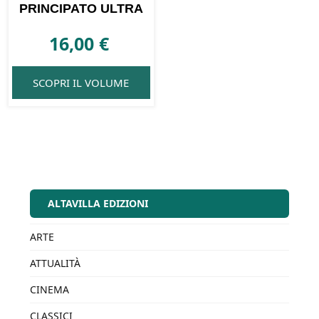
PRINCIPATO ULTRA
16,00
€
SCOPRI IL VOLUME
ALTAVILLA EDIZIONI
ARTE
ATTUALITÀ
CINEMA
CLASSICI