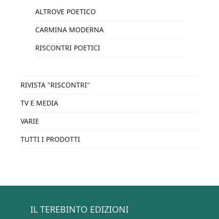
ALTROVE POETICO
CARMINA MODERNA
RISCONTRI POETICI
RIVISTA "RISCONTRI"
TV E MEDIA
VARIE
TUTTI I PRODOTTI
IL TEREBINTO EDIZIONI