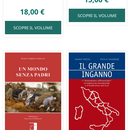
18,00
€
SCOPRI IL VOLUME
SCOPRI IL VOLUME