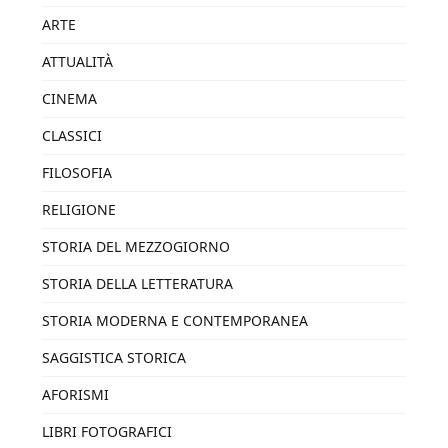
ARTE
ATTUALITÀ
CINEMA
CLASSICI
FILOSOFIA
RELIGIONE
STORIA DEL MEZZOGIORNO
STORIA DELLA LETTERATURA
STORIA MODERNA E CONTEMPORANEA
SAGGISTICA STORICA
AFORISMI
LIBRI FOTOGRAFICI