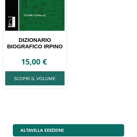
DIZIONARIO
BIOGRAFICO IRPINO
15,00
€
SCOPRI IL VOLUME
ALTAVILLA EDIZIONI