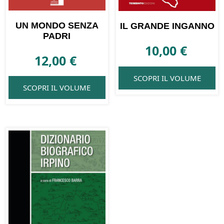
UN MONDO SENZA
IL GRANDE INGANNO
PADRI
10,00
€
12,00
€
SCOPRI IL VOLUME
SCOPRI IL VOLUME