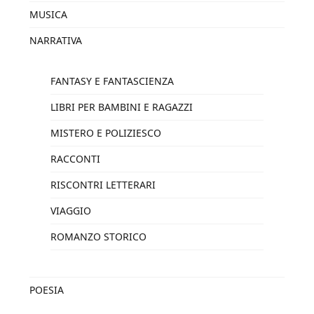
MUSICA
NARRATIVA
FANTASY E FANTASCIENZA
LIBRI PER BAMBINI E RAGAZZI
MISTERO E POLIZIESCO
RACCONTI
RISCONTRI LETTERARI
VIAGGIO
ROMANZO STORICO
POESIA