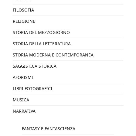
FILOSOFIA
RELIGIONE
STORIA DEL MEZZOGIORNO
STORIA DELLA LETTERATURA
STORIA MODERNA E CONTEMPORANEA
SAGGISTICA STORICA
AFORISMI
LIBRI FOTOGRAFICI
MUSICA
NARRATIVA
FANTASY E FANTASCIENZA