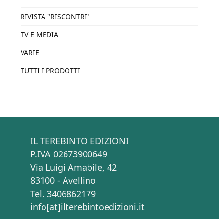
RIVISTA "RISCONTRI"
TV E MEDIA
VARIE
TUTTI I PRODOTTI
IL TEREBINTO EDIZIONI
P.IVA 02673900649
Via Luigi Amabile, 42
83100 - Avellino
Tel. 3406862179
info[at]ilterebintoedizioni.it