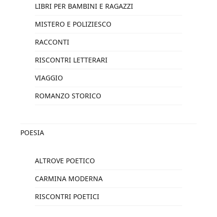
LIBRI PER BAMBINI E RAGAZZI
MISTERO E POLIZIESCO
RACCONTI
RISCONTRI LETTERARI
VIAGGIO
ROMANZO STORICO
POESIA
ALTROVE POETICO
CARMINA MODERNA
RISCONTRI POETICI