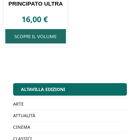
PRINCIPATO ULTRA
16,00
€
SCOPRI IL VOLUME
ALTAVILLA EDIZIONI
ARTE
ATTUALITÀ
CINEMA
CLASSICI