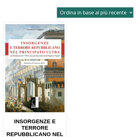
INSORGENZE E
TERRORE
REPUBBLICANO NEL