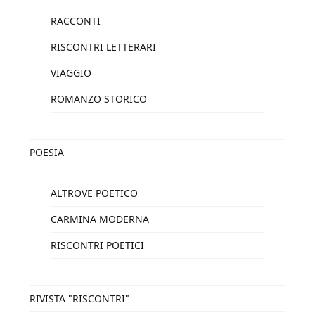
RACCONTI
RISCONTRI LETTERARI
VIAGGIO
ROMANZO STORICO
POESIA
ALTROVE POETICO
CARMINA MODERNA
RISCONTRI POETICI
RIVISTA "RISCONTRI"