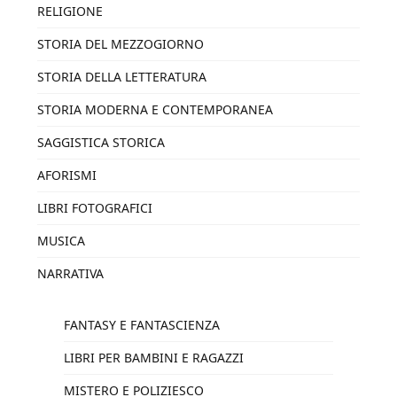
RELIGIONE
STORIA DEL MEZZOGIORNO
STORIA DELLA LETTERATURA
STORIA MODERNA E CONTEMPORANEA
SAGGISTICA STORICA
AFORISMI
LIBRI FOTOGRAFICI
MUSICA
NARRATIVA
FANTASY E FANTASCIENZA
LIBRI PER BAMBINI E RAGAZZI
MISTERO E POLIZIESCO