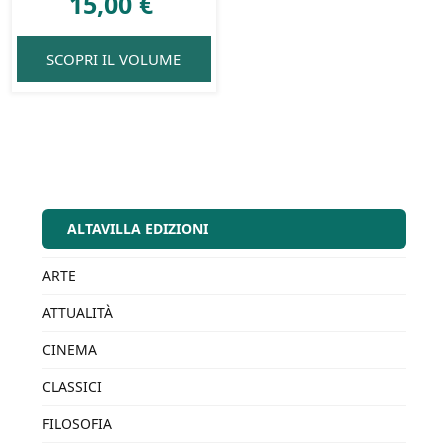
15,00
€
SCOPRI IL VOLUME
ALTAVILLA EDIZIONI
ARTE
ATTUALITÀ
CINEMA
CLASSICI
FILOSOFIA