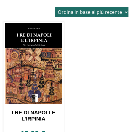
I RE DI NAPOLI E
L’IRPINIA