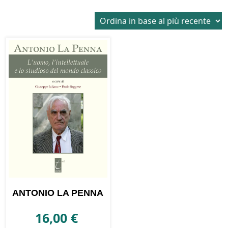
ANTONIO LA PENNA
16,00
€