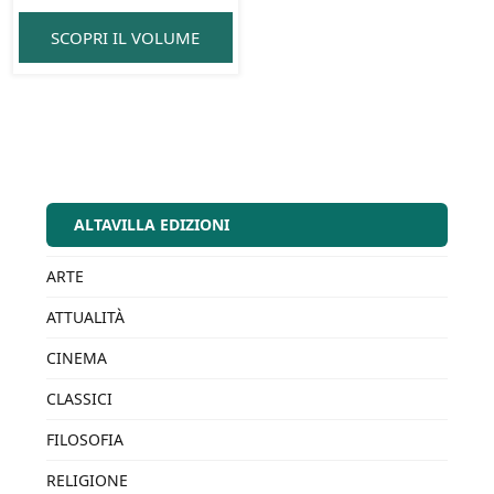
SCOPRI IL VOLUME
ALTAVILLA EDIZIONI
ARTE
ATTUALITÀ
CINEMA
CLASSICI
FILOSOFIA
RELIGIONE