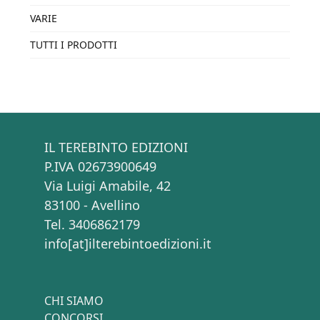
VARIE
TUTTI I PRODOTTI
IL TEREBINTO EDIZIONI
P.IVA 02673900649
Via Luigi Amabile, 42
83100 - Avellino
Tel. 3406862179
info[at]ilterebintoedizioni.it
CHI SIAMO
CONCORSI