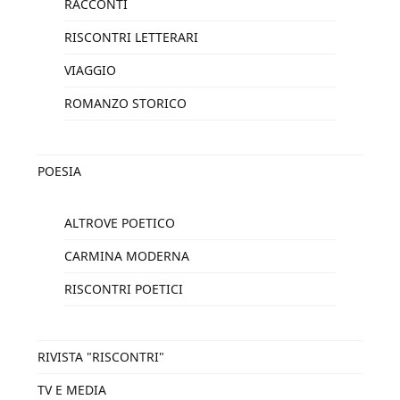
RACCONTI
RISCONTRI LETTERARI
VIAGGIO
ROMANZO STORICO
POESIA
ALTROVE POETICO
CARMINA MODERNA
RISCONTRI POETICI
RIVISTA "RISCONTRI"
TV E MEDIA