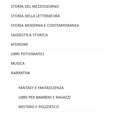
STORIA DEL MEZZOGIORNO
STORIA DELLA LETTERATURA
STORIA MODERNA E CONTEMPORANEA
SAGGISTICA STORICA
AFORISMI
LIBRI FOTOGRAFICI
MUSICA
NARRATIVA
FANTASY E FANTASCIENZA
LIBRI PER BAMBINI E RAGAZZI
MISTERO E POLIZIESCO