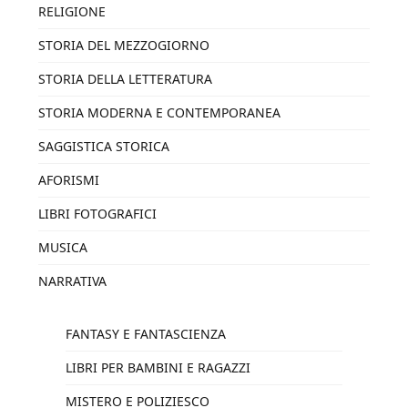
RELIGIONE
STORIA DEL MEZZOGIORNO
STORIA DELLA LETTERATURA
STORIA MODERNA E CONTEMPORANEA
SAGGISTICA STORICA
AFORISMI
LIBRI FOTOGRAFICI
MUSICA
NARRATIVA
FANTASY E FANTASCIENZA
LIBRI PER BAMBINI E RAGAZZI
MISTERO E POLIZIESCO