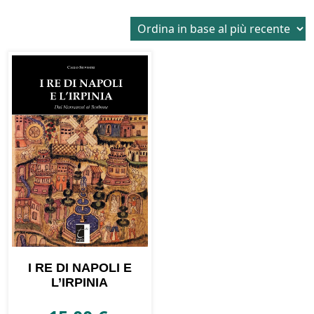
I RE DI NAPOLI E
L’IRPINIA