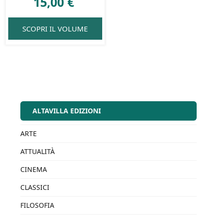
15,00
€
SCOPRI IL VOLUME
ALTAVILLA EDIZIONI
ARTE
ATTUALITÀ
CINEMA
CLASSICI
FILOSOFIA