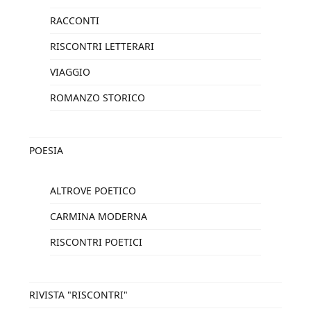
RACCONTI
RISCONTRI LETTERARI
VIAGGIO
ROMANZO STORICO
POESIA
ALTROVE POETICO
CARMINA MODERNA
RISCONTRI POETICI
RIVISTA "RISCONTRI"