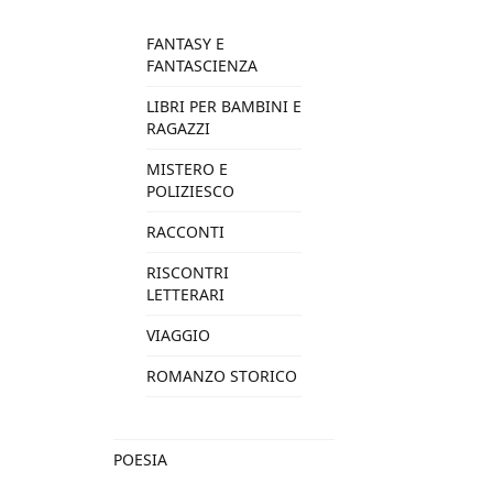
FANTASY E
FANTASCIENZA
LIBRI PER BAMBINI E
RAGAZZI
MISTERO E
POLIZIESCO
RACCONTI
RISCONTRI
LETTERARI
VIAGGIO
ROMANZO STORICO
POESIA