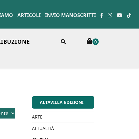
SIAMO
ARTICOLI
INVIO MANOSCRITTI
RIBUZIONE
0
ALTAVILLA EDIZIONI
ARTE
ATTUALITÀ