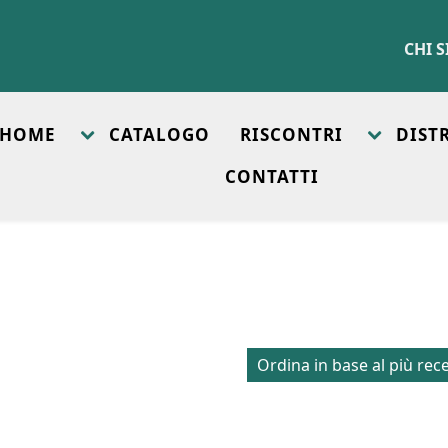
CHI 
HOME
CATALOGO
RISCONTRI
DIST
CONTATTI