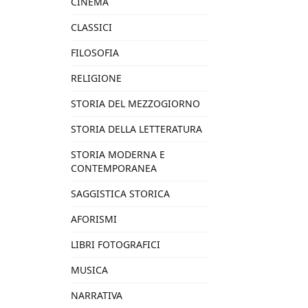
CINEMA
CLASSICI
FILOSOFIA
RELIGIONE
STORIA DEL MEZZOGIORNO
STORIA DELLA LETTERATURA
STORIA MODERNA E
CONTEMPORANEA
SAGGISTICA STORICA
AFORISMI
LIBRI FOTOGRAFICI
MUSICA
NARRATIVA