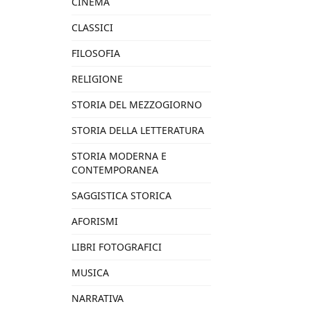
CINEMA
CLASSICI
FILOSOFIA
RELIGIONE
STORIA DEL MEZZOGIORNO
STORIA DELLA LETTERATURA
STORIA MODERNA E
CONTEMPORANEA
SAGGISTICA STORICA
AFORISMI
LIBRI FOTOGRAFICI
MUSICA
NARRATIVA