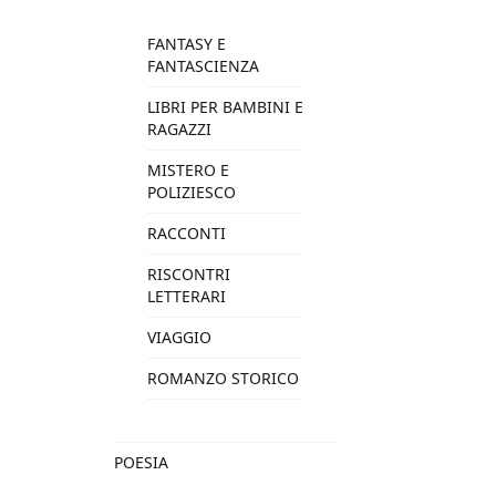
FANTASY E
FANTASCIENZA
LIBRI PER BAMBINI E
RAGAZZI
MISTERO E
POLIZIESCO
RACCONTI
RISCONTRI
LETTERARI
VIAGGIO
ROMANZO STORICO
POESIA