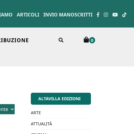
SIAMO
ARTICOLI
INVIO MANOSCRITTI
RIBUZIONE
0
ALTAVILLA EDIZIONI
ARTE
ATTUALITÀ