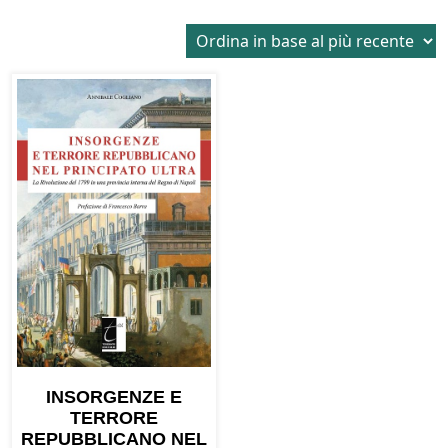
INSORGENZE E
TERRORE
REPUBBLICANO NEL