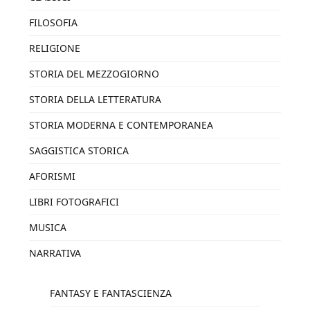
FILOSOFIA
RELIGIONE
STORIA DEL MEZZOGIORNO
STORIA DELLA LETTERATURA
STORIA MODERNA E CONTEMPORANEA
SAGGISTICA STORICA
AFORISMI
LIBRI FOTOGRAFICI
MUSICA
NARRATIVA
FANTASY E FANTASCIENZA