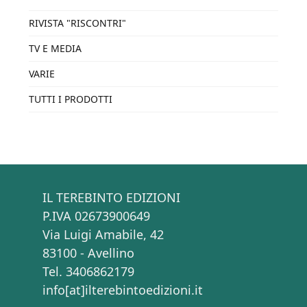
RIVISTA "RISCONTRI"
TV E MEDIA
VARIE
TUTTI I PRODOTTI
IL TEREBINTO EDIZIONI
P.IVA 02673900649
Via Luigi Amabile, 42
83100 - Avellino
Tel. 3406862179
info[at]ilterebintoedizioni.it