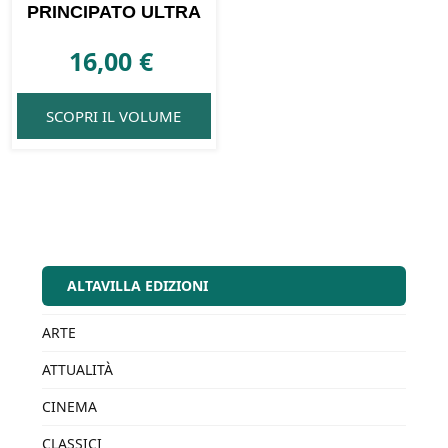
PRINCIPATO ULTRA
16,00
€
SCOPRI IL VOLUME
ALTAVILLA EDIZIONI
ARTE
ATTUALITÀ
CINEMA
CLASSICI