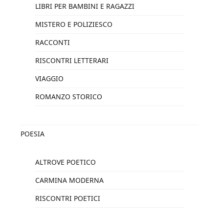
LIBRI PER BAMBINI E RAGAZZI
MISTERO E POLIZIESCO
RACCONTI
RISCONTRI LETTERARI
VIAGGIO
ROMANZO STORICO
POESIA
ALTROVE POETICO
CARMINA MODERNA
RISCONTRI POETICI