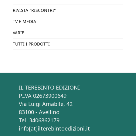
RIVISTA "RISCONTRI"
TV E MEDIA
VARIE
TUTTI I PRODOTTI
IL TEREBINTO EDIZIONI
P.IVA 02673900649
Via Luigi Amabile, 42
83100 - Avellino
Tel. 3406862179
info[at]ilterebintoedizioni.it