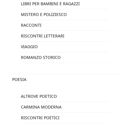
LIBRI PER BAMBINI E RAGAZZI
MISTERO E POLIZIESCO
RACCONTI
RISCONTRI LETTERARI
VIAGGIO
ROMANZO STORICO
POESIA
ALTROVE POETICO
CARMINA MODERNA
RISCONTRI POETICI