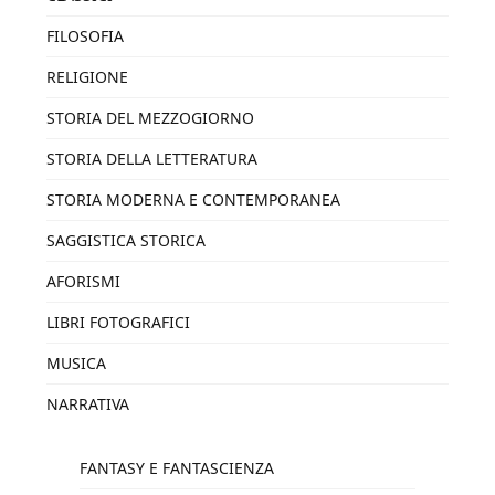
FILOSOFIA
RELIGIONE
STORIA DEL MEZZOGIORNO
STORIA DELLA LETTERATURA
STORIA MODERNA E CONTEMPORANEA
SAGGISTICA STORICA
AFORISMI
LIBRI FOTOGRAFICI
MUSICA
NARRATIVA
FANTASY E FANTASCIENZA