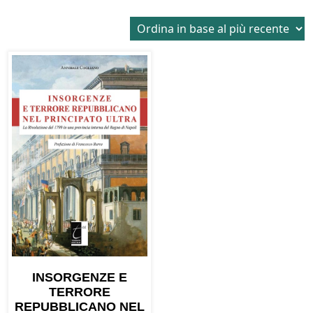
INSORGENZE E
TERRORE
REPUBBLICANO NEL