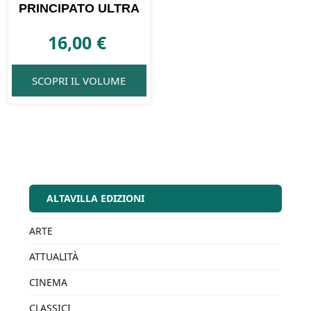
PRINCIPATO ULTRA
16,00
€
SCOPRI IL VOLUME
ALTAVILLA EDIZIONI
ARTE
ATTUALITÀ
CINEMA
CLASSICI