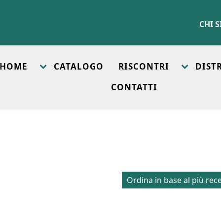
CHI 
HOME
CATALOGO
RISCONTRI
DIST
CONTATTI