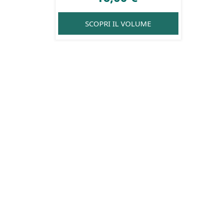
SCOPRI IL VOLUME