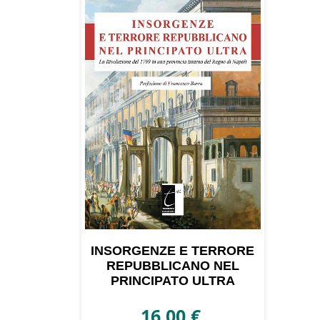
INSORGENZE E TERRORE
REPUBBLICANO NEL
PRINCIPATO ULTRA
16,00
€