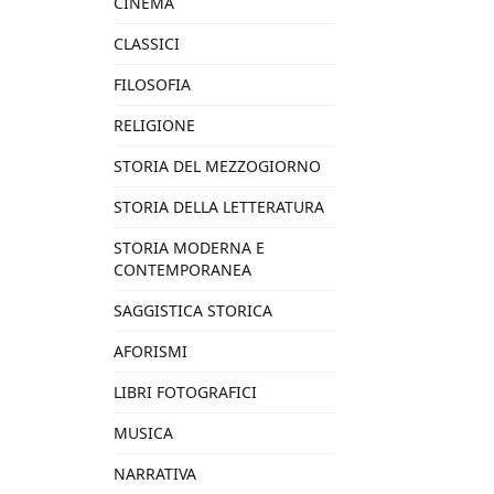
CINEMA
CLASSICI
FILOSOFIA
RELIGIONE
STORIA DEL MEZZOGIORNO
STORIA DELLA LETTERATURA
STORIA MODERNA E
CONTEMPORANEA
SAGGISTICA STORICA
AFORISMI
LIBRI FOTOGRAFICI
MUSICA
NARRATIVA