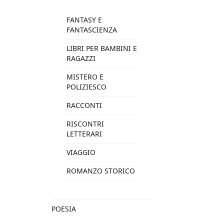
FANTASY E
FANTASCIENZA
LIBRI PER BAMBINI E
RAGAZZI
MISTERO E
POLIZIESCO
RACCONTI
RISCONTRI
LETTERARI
VIAGGIO
ROMANZO STORICO
POESIA