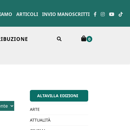
SIAMO
ARTICOLI
INVIO MANOSCRITTI
RIBUZIONE
0
ALTAVILLA EDIZIONI
ARTE
ATTUALITÀ