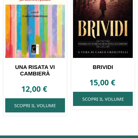
UNA RISATA VI
BRIVIDI
CAMBIERÀ
15,00
€
12,00
€
SCOPRI IL VOLUME
SCOPRI IL VOLUME