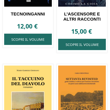
TECNOINGANNI
L’ASCENSORE E
ALTRI RACCONTI
12,00
€
15,00
€
SCOPRI IL VOLUME
SCOPRI IL VOLUME