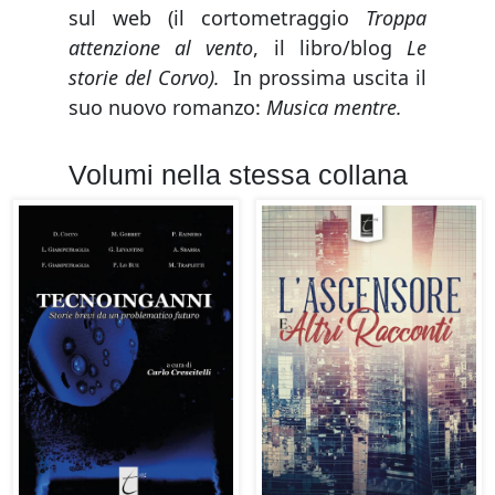
sul web (il cortometraggio
Troppa
attenzione al vento
, il libro/blog
Le
storie del Corvo).
In prossima uscita il
suo nuovo romanzo:
Musica mentre.
Volumi nella stessa collana