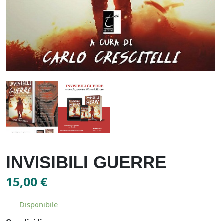
INVISIBILI GUERRE
15,00
€
Disponibile