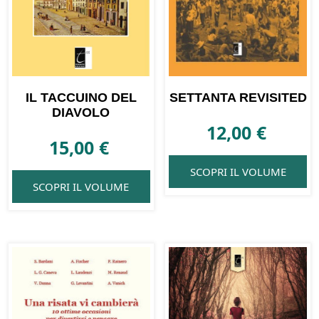
IL TACCUINO DEL
SETTANTA REVISITED
DIAVOLO
12,00
€
15,00
€
SCOPRI IL VOLUME
SCOPRI IL VOLUME