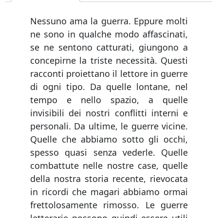
Nessuno ama la guerra. Eppure molti
ne sono in qualche modo affascinati,
se ne sentono catturati, giungono a
concepirne la triste necessità. Questi
racconti proiettano il lettore in guerre
di ogni tipo. Da quelle lontane, nel
tempo e nello spazio, a quelle
invisibili dei nostri conflitti interni e
personali. Da ultime, le guerre vicine.
Quelle che abbiamo sotto gli occhi,
spesso quasi senza vederle. Quelle
combattute nelle nostre case, quelle
della nostra storia recente, rievocata
in ricordi che magari abbiamo ormai
frettolosamente rimosso. Le guerre