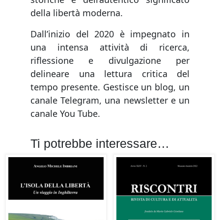
della libertà moderna.
Dall’inizio del 2020 è impegnato in
una intensa attività di ricerca,
riflessione e divulgazione per
delineare una lettura critica del
tempo presente. Gestisce un blog, un
canale Telegram, una newsletter e un
canale You Tube.
Ti potrebbe interessare…