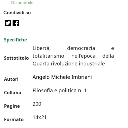
Disponibile
Condividi su
Specifiche
Libertà, democrazia e
totalitarismo nell’epoca della
Sottotitolo
Quarta rivoluzione industriale
Angelo Michele Imbriani
Autori
Filosofia e politica n. 1
Collana
200
Pagine
14x21
Formato