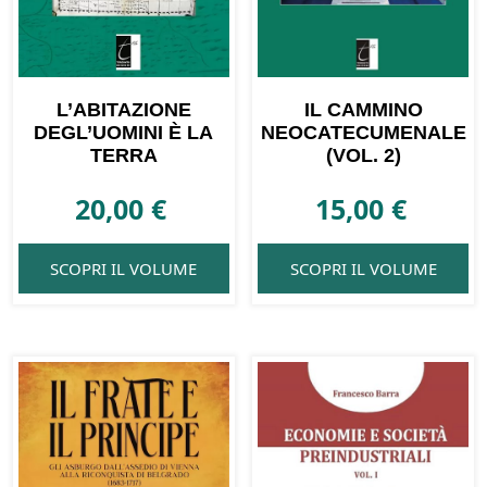
L’ABITAZIONE
IL CAMMINO
DEGL’UOMINI È LA
NEOCATECUMENALE
TERRA
(VOL. 2)
20,00
€
15,00
€
SCOPRI IL VOLUME
SCOPRI IL VOLUME