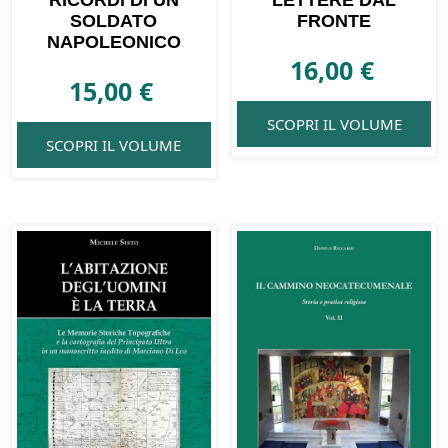
SOLDATO
FRONTE
NAPOLEONICO
16,00
€
15,00
€
SCOPRI IL VOLUME
SCOPRI IL VOLUME