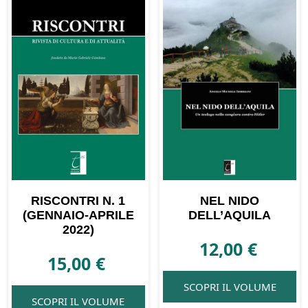
RISCONTRI N. 1
NEL NIDO
(GENNAIO-APRILE
DELL’AQUILA
2022)
12,00
€
15,00
€
SCOPRI IL VOLUME
SCOPRI IL VOLUME