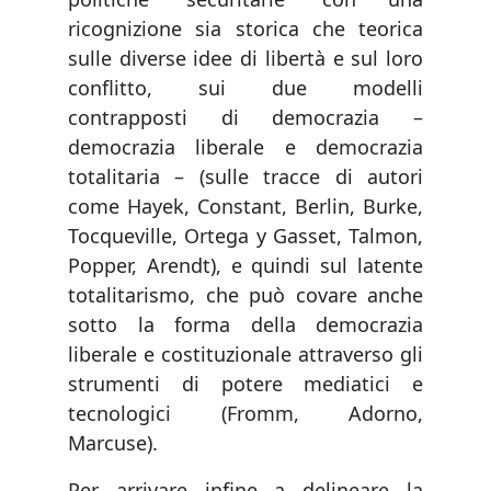
ricognizione sia storica che teorica
sulle diverse idee di libertà e sul loro
conflitto, sui due modelli
contrapposti di democrazia –
democrazia liberale e democrazia
totalitaria – (sulle tracce di autori
come Hayek, Constant, Berlin, Burke,
Tocqueville, Ortega y Gasset, Talmon,
Popper, Arendt), e quindi sul latente
totalitarismo, che può covare anche
sotto la forma della democrazia
liberale e costituzionale attraverso gli
strumenti di potere mediatici e
tecnologici (Fromm, Adorno,
Marcuse).
Per arrivare infine a delineare la