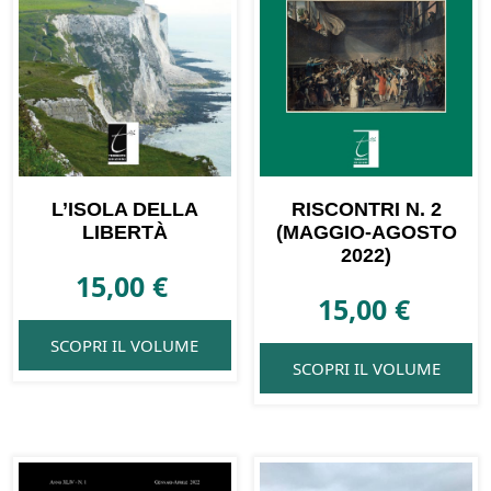
L’ISOLA DELLA
RISCONTRI N. 2
LIBERTÀ
(MAGGIO-AGOSTO
2022)
15,00
€
15,00
€
SCOPRI IL VOLUME
SCOPRI IL VOLUME