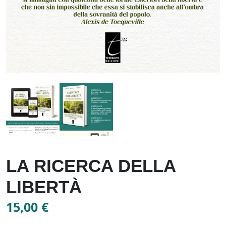
LA RICERCA DELLA
LIBERTÀ
15,00
€