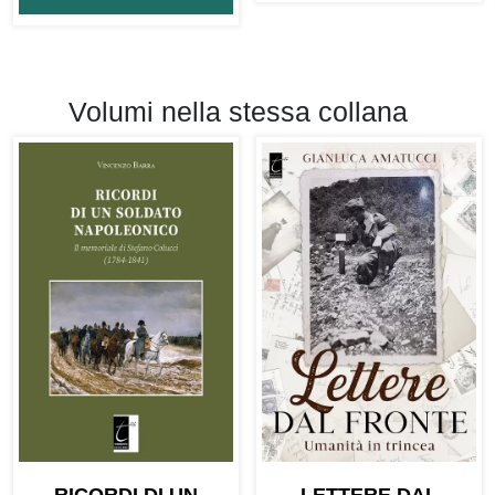
Volumi nella stessa collana
RICORDI DI UN
LETTERE DAL