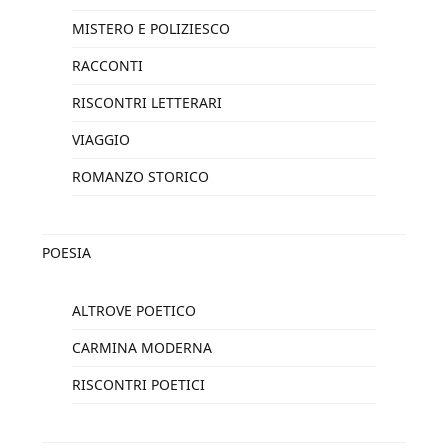
MISTERO E POLIZIESCO
RACCONTI
RISCONTRI LETTERARI
VIAGGIO
ROMANZO STORICO
POESIA
ALTROVE POETICO
CARMINA MODERNA
RISCONTRI POETICI