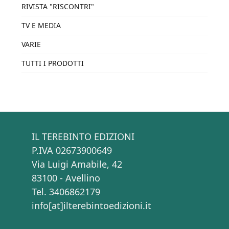
RIVISTA "RISCONTRI"
TV E MEDIA
VARIE
TUTTI I PRODOTTI
IL TEREBINTO EDIZIONI
P.IVA 02673900649
Via Luigi Amabile, 42
83100 - Avellino
Tel. 3406862179
info[at]ilterebintoedizioni.it