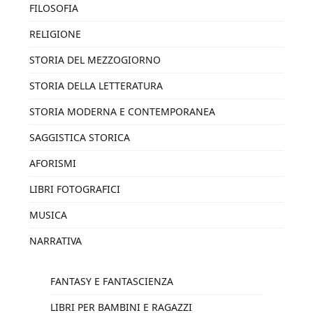
FILOSOFIA
RELIGIONE
STORIA DEL MEZZOGIORNO
STORIA DELLA LETTERATURA
STORIA MODERNA E CONTEMPORANEA
SAGGISTICA STORICA
AFORISMI
LIBRI FOTOGRAFICI
MUSICA
NARRATIVA
FANTASY E FANTASCIENZA
LIBRI PER BAMBINI E RAGAZZI