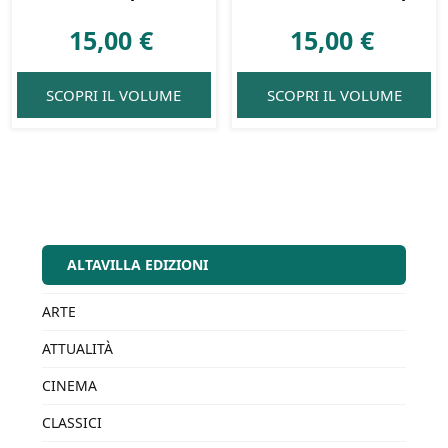
15,00
€
15,00
€
SCOPRI IL VOLUME
SCOPRI IL VOLUME
ALTAVILLA EDIZIONI
ARTE
ATTUALITÀ
CINEMA
CLASSICI