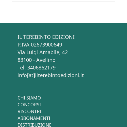
IL TEREBINTO EDIZIONI
P.IVA 02673900649
Via Luigi Amabile, 42
83100 - Avellino
Tel. 3406862179
info[at]ilterebintoedizioni.it
CHI SIAMO
CONCORSI
RISCONTRI
ABBONAMENTI
DISTRIBUZIONE