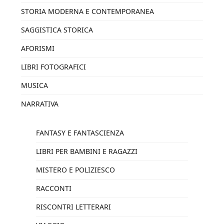
STORIA MODERNA E CONTEMPORANEA
SAGGISTICA STORICA
AFORISMI
LIBRI FOTOGRAFICI
MUSICA
NARRATIVA
FANTASY E FANTASCIENZA
LIBRI PER BAMBINI E RAGAZZI
MISTERO E POLIZIESCO
RACCONTI
RISCONTRI LETTERARI