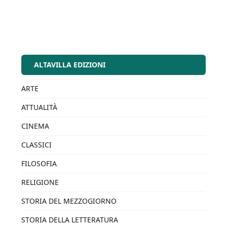
ALTAVILLA EDIZIONI
ARTE
ATTUALITÀ
CINEMA
CLASSICI
FILOSOFIA
RELIGIONE
STORIA DEL MEZZOGIORNO
STORIA DELLA LETTERATURA