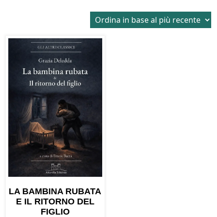
LA BAMBINA RUBATA
E IL RITORNO DEL
FIGLIO