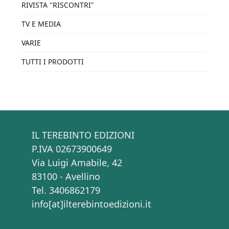
RIVISTA "RISCONTRI"
TV E MEDIA
VARIE
TUTTI I PRODOTTI
IL TEREBINTO EDIZIONI
P.IVA 02673900649
Via Luigi Amabile, 42
83100 - Avellino
Tel. 3406862179
info[at]ilterebintoedizioni.it