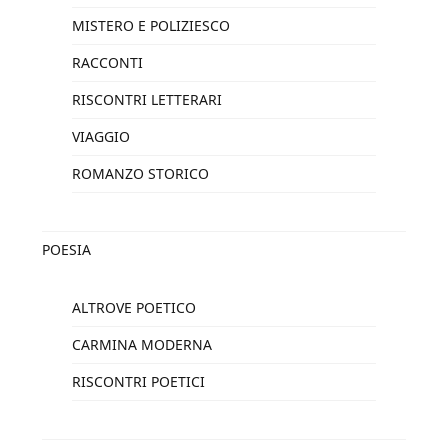
MISTERO E POLIZIESCO
RACCONTI
RISCONTRI LETTERARI
VIAGGIO
ROMANZO STORICO
POESIA
ALTROVE POETICO
CARMINA MODERNA
RISCONTRI POETICI