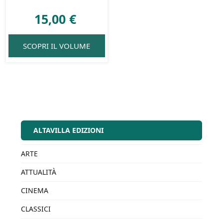
15,00
€
SCOPRI IL VOLUME
ALTAVILLA EDIZIONI
ARTE
ATTUALITÀ
CINEMA
CLASSICI