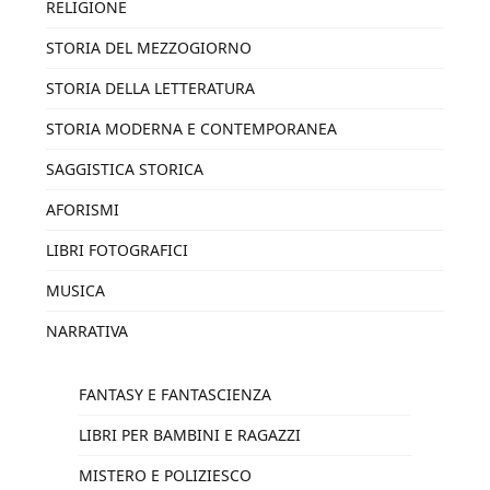
RELIGIONE
STORIA DEL MEZZOGIORNO
STORIA DELLA LETTERATURA
STORIA MODERNA E CONTEMPORANEA
SAGGISTICA STORICA
AFORISMI
LIBRI FOTOGRAFICI
MUSICA
NARRATIVA
FANTASY E FANTASCIENZA
LIBRI PER BAMBINI E RAGAZZI
MISTERO E POLIZIESCO