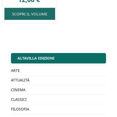
SCOPRI IL VOLUME
ALTAVILLA EDIZIONI
ARTE
ATTUALITÀ
CINEMA
CLASSICI
FILOSOFIA