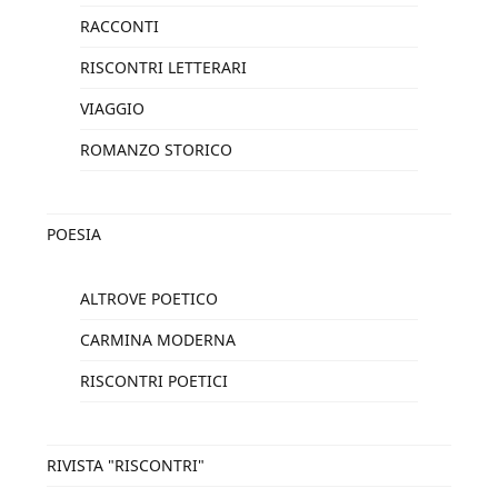
RACCONTI
RISCONTRI LETTERARI
VIAGGIO
ROMANZO STORICO
POESIA
ALTROVE POETICO
CARMINA MODERNA
RISCONTRI POETICI
RIVISTA "RISCONTRI"