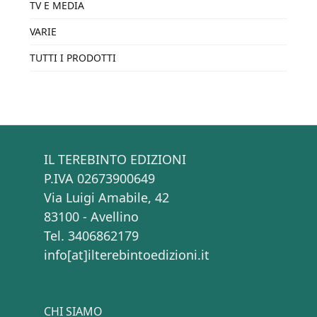
TV E MEDIA
VARIE
TUTTI I PRODOTTI
IL TEREBINTO EDIZIONI
P.IVA 02673900649
Via Luigi Amabile, 42
83100 - Avellino
Tel. 3406862179
info[at]ilterebintoedizioni.it
CHI SIAMO