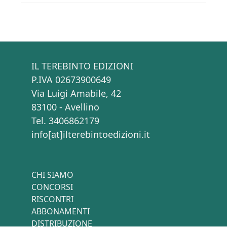
IL TEREBINTO EDIZIONI
P.IVA 02673900649
Via Luigi Amabile, 42
83100 - Avellino
Tel. 3406862179
info[at]ilterebintoedizioni.it
CHI SIAMO
CONCORSI
RISCONTRI
ABBONAMENTI
DISTRIBUZIONE