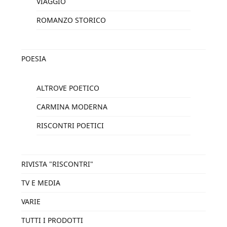
VIAGGIO
ROMANZO STORICO
POESIA
ALTROVE POETICO
CARMINA MODERNA
RISCONTRI POETICI
RIVISTA "RISCONTRI"
TV E MEDIA
VARIE
TUTTI I PRODOTTI