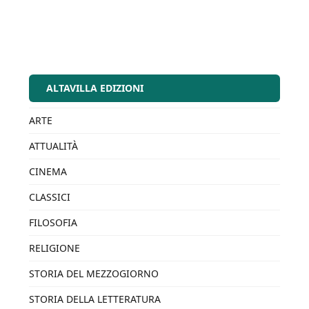
ALTAVILLA EDIZIONI
ARTE
ATTUALITÀ
CINEMA
CLASSICI
FILOSOFIA
RELIGIONE
STORIA DEL MEZZOGIORNO
STORIA DELLA LETTERATURA