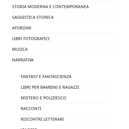
STORIA MODERNA E CONTEMPORANEA
SAGGISTICA STORICA
AFORISMI
LIBRI FOTOGRAFICI
MUSICA
NARRATIVA
FANTASY E FANTASCIENZA
LIBRI PER BAMBINI E RAGAZZI
MISTERO E POLIZIESCO
RACCONTI
RISCONTRI LETTERARI