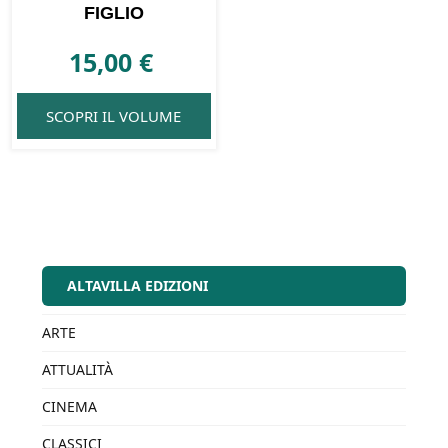
FIGLIO
15,00
€
SCOPRI IL VOLUME
ALTAVILLA EDIZIONI
ARTE
ATTUALITÀ
CINEMA
CLASSICI