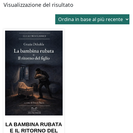
Visualizzazione del risultato
LA BAMBINA RUBATA
E IL RITORNO DEL