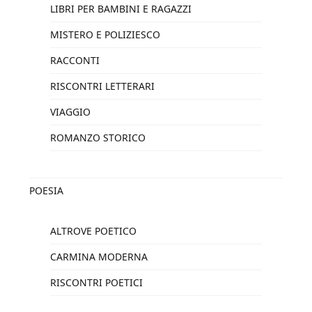
LIBRI PER BAMBINI E RAGAZZI
MISTERO E POLIZIESCO
RACCONTI
RISCONTRI LETTERARI
VIAGGIO
ROMANZO STORICO
POESIA
ALTROVE POETICO
CARMINA MODERNA
RISCONTRI POETICI