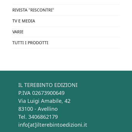
RIVISTA "RISCONTRI"
TV E MEDIA
VARIE
TUTTI I PRODOTTI
IL TEREBINTO EDIZIONI
P.IVA 02673900649
Via Luigi Amabile, 42
83100 - Avellino
Tel. 3406862179
info[at]ilterebintoedizioni.it