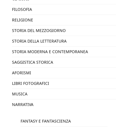
FILOSOFIA
RELIGIONE
STORIA DEL MEZZOGIORNO
STORIA DELLA LETTERATURA
STORIA MODERNA E CONTEMPORANEA
SAGGISTICA STORICA
AFORISMI
LIBRI FOTOGRAFICI
MUSICA
NARRATIVA
FANTASY E FANTASCIENZA