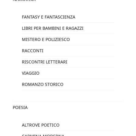
FANTASY E FANTASCIENZA
LIBRI PER BAMBINI E RAGAZZI
MISTERO E POLIZIESCO
RACCONTI
RISCONTRI LETTERARI
VIAGGIO
ROMANZO STORICO
POESIA
ALTROVE POETICO