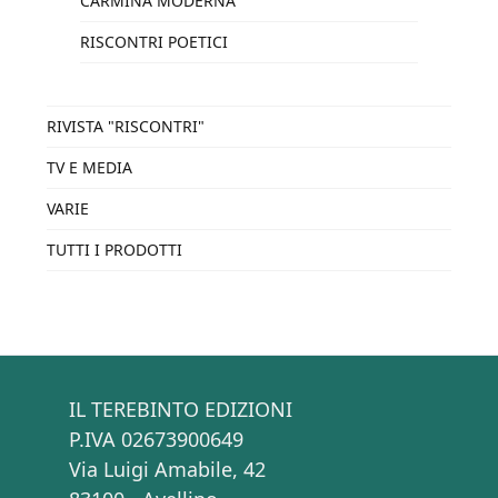
CARMINA MODERNA
RISCONTRI POETICI
RIVISTA "RISCONTRI"
TV E MEDIA
VARIE
TUTTI I PRODOTTI
IL TEREBINTO EDIZIONI
P.IVA 02673900649
Via Luigi Amabile, 42