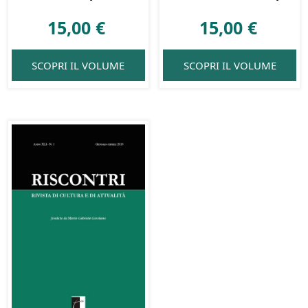
15,00
€
15,00
€
SCOPRI IL VOLUME
SCOPRI IL VOLUME