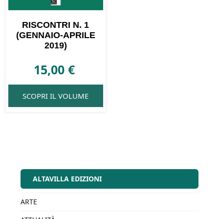
RISCONTRI N. 1
(GENNAIO-APRILE
2019)
15,00
€
SCOPRI IL VOLUME
ALTAVILLA EDIZIONI
ARTE