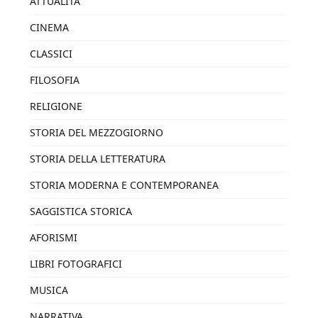
ATTUALITÀ
CINEMA
CLASSICI
FILOSOFIA
RELIGIONE
STORIA DEL MEZZOGIORNO
STORIA DELLA LETTERATURA
STORIA MODERNA E CONTEMPORANEA
SAGGISTICA STORICA
AFORISMI
LIBRI FOTOGRAFICI
MUSICA
NARRATIVA