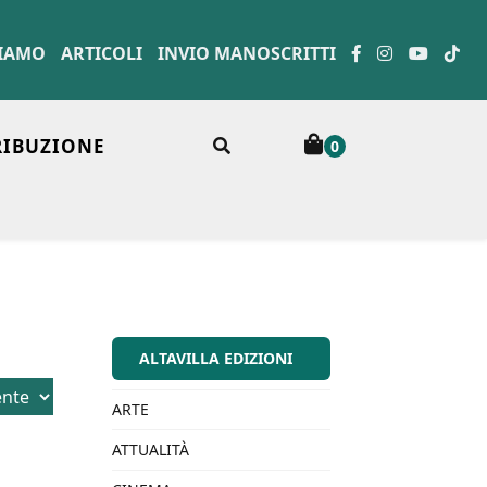
SIAMO
ARTICOLI
INVIO MANOSCRITTI
RIBUZIONE
0
ALTAVILLA EDIZIONI
ARTE
ATTUALITÀ