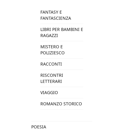
FANTASY E
FANTASCIENZA
LIBRI PER BAMBINI E
RAGAZZI
MISTERO E
POLIZIESCO
RACCONTI
RISCONTRI
LETTERARI
VIAGGIO
ROMANZO STORICO
POESIA