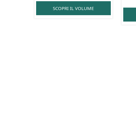
SCOPRI IL VOLUME