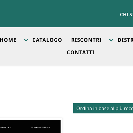
CHI 
HOME
CATALOGO
RISCONTRI
DIST
CONTATTI