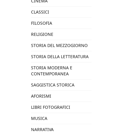
CINEMA
CLASSICI
FILOSOFIA
RELIGIONE
STORIA DEL MEZZOGIORNO
STORIA DELLA LETTERATURA
STORIA MODERNA E
CONTEMPORANEA
SAGGISTICA STORICA
AFORISMI
LIBRI FOTOGRAFICI
MUSICA
NARRATIVA