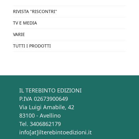
RIVISTA "RISCONTRI"
TV E MEDIA
VARIE
TUTTI I PRODOTTI
IL TEREBINTO EDIZIONI
P.IVA 02673900649
Via Luigi Amabile, 42
83100 - Avellino
Tel. 3406862179
info[at]ilterebintoedizioni.it