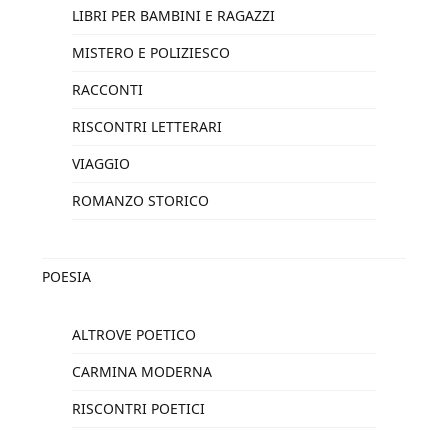
LIBRI PER BAMBINI E RAGAZZI
MISTERO E POLIZIESCO
RACCONTI
RISCONTRI LETTERARI
VIAGGIO
ROMANZO STORICO
POESIA
ALTROVE POETICO
CARMINA MODERNA
RISCONTRI POETICI