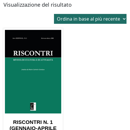
Visualizzazione del risultato
RISCONTRI N. 1
(GENNAIO-APRILE