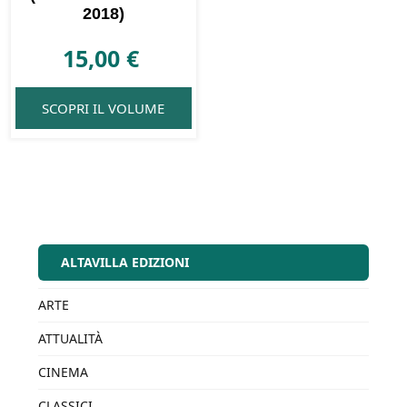
2018)
15,00
€
SCOPRI IL VOLUME
ALTAVILLA EDIZIONI
ARTE
ATTUALITÀ
CINEMA
CLASSICI