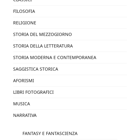
FILOSOFIA
RELIGIONE
STORIA DEL MEZZOGIORNO
STORIA DELLA LETTERATURA
STORIA MODERNA E CONTEMPORANEA
SAGGISTICA STORICA
AFORISMI
LIBRI FOTOGRAFICI
MUSICA
NARRATIVA
FANTASY E FANTASCIENZA