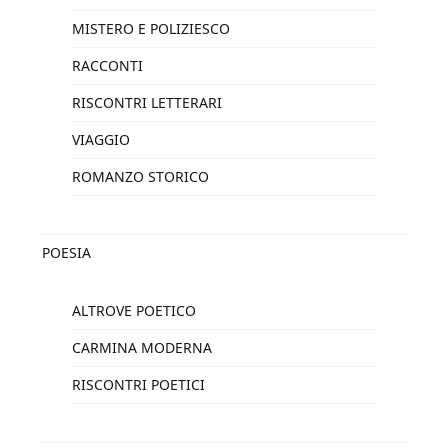
MISTERO E POLIZIESCO
RACCONTI
RISCONTRI LETTERARI
VIAGGIO
ROMANZO STORICO
POESIA
ALTROVE POETICO
CARMINA MODERNA
RISCONTRI POETICI