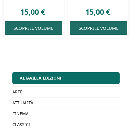
15,00
€
15,00
€
SCOPRI IL VOLUME
SCOPRI IL VOLUME
ALTAVILLA EDIZIONI
ARTE
ATTUALITÀ
CINEMA
CLASSICI