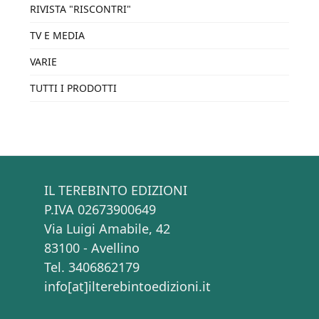
RIVISTA "RISCONTRI"
TV E MEDIA
VARIE
TUTTI I PRODOTTI
IL TEREBINTO EDIZIONI
P.IVA 02673900649
Via Luigi Amabile, 42
83100 - Avellino
Tel. 3406862179
info[at]ilterebintoedizioni.it