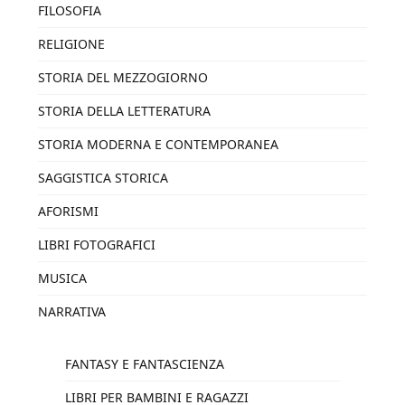
FILOSOFIA
RELIGIONE
STORIA DEL MEZZOGIORNO
STORIA DELLA LETTERATURA
STORIA MODERNA E CONTEMPORANEA
SAGGISTICA STORICA
AFORISMI
LIBRI FOTOGRAFICI
MUSICA
NARRATIVA
FANTASY E FANTASCIENZA
LIBRI PER BAMBINI E RAGAZZI