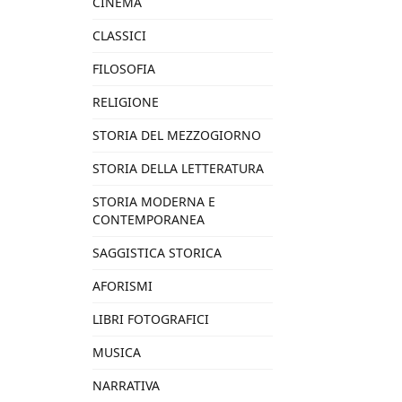
CINEMA
CLASSICI
FILOSOFIA
RELIGIONE
STORIA DEL MEZZOGIORNO
STORIA DELLA LETTERATURA
STORIA MODERNA E
CONTEMPORANEA
SAGGISTICA STORICA
AFORISMI
LIBRI FOTOGRAFICI
MUSICA
NARRATIVA