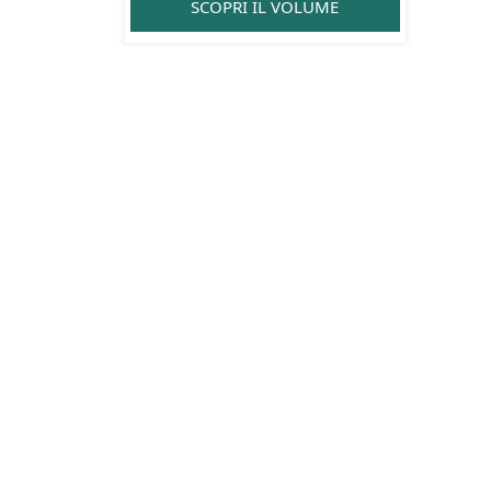
SCOPRI IL VOLUME