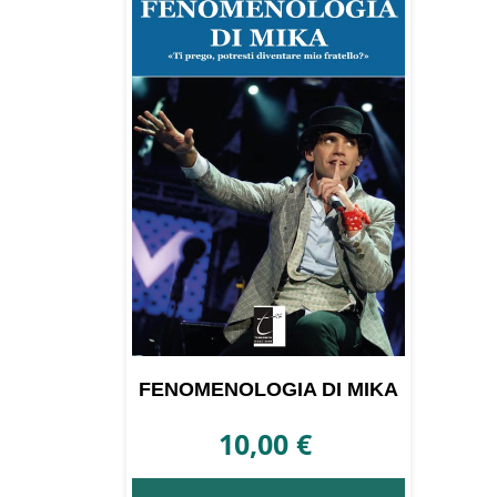
FENOMENOLOGIA DI MIKA
10,00
€