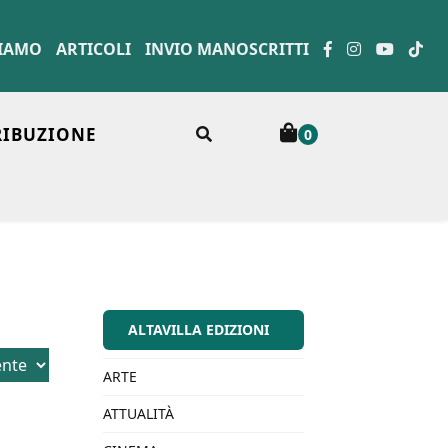
SIAMO
ARTICOLI
INVIO MANOSCRITTI
RIBUZIONE
0
ALTAVILLA EDIZIONI
ARTE
ATTUALITÀ