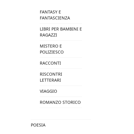
FANTASY E
FANTASCIENZA
LIBRI PER BAMBINI E
RAGAZZI
MISTERO E
POLIZIESCO
RACCONTI
RISCONTRI
LETTERARI
VIAGGIO
ROMANZO STORICO
POESIA