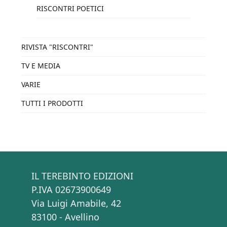
RISCONTRI POETICI
RIVISTA "RISCONTRI"
TV E MEDIA
VARIE
TUTTI I PRODOTTI
IL TEREBINTO EDIZIONI
P.IVA 02673900649
Via Luigi Amabile, 42
83100 - Avellino