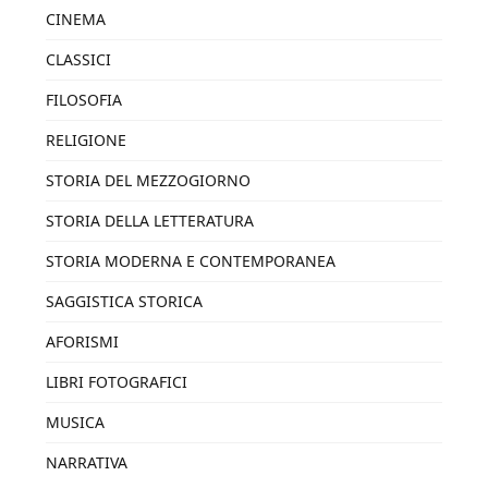
CINEMA
CLASSICI
FILOSOFIA
RELIGIONE
STORIA DEL MEZZOGIORNO
STORIA DELLA LETTERATURA
STORIA MODERNA E CONTEMPORANEA
SAGGISTICA STORICA
AFORISMI
LIBRI FOTOGRAFICI
MUSICA
NARRATIVA