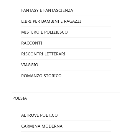
FANTASY E FANTASCIENZA
LIBRI PER BAMBINI E RAGAZZI
MISTERO E POLIZIESCO
RACCONTI
RISCONTRI LETTERARI
VIAGGIO
ROMANZO STORICO
POESIA
ALTROVE POETICO
CARMINA MODERNA