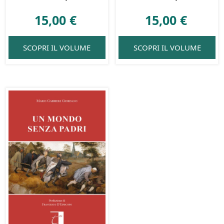
15,00
€
15,00
€
SCOPRI IL VOLUME
SCOPRI IL VOLUME