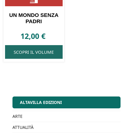
UN MONDO SENZA
PADRI
12,00
€
SCOPRI IL VOLUME
ALTAVILLA EDIZIONI
ARTE
ATTUALITÀ