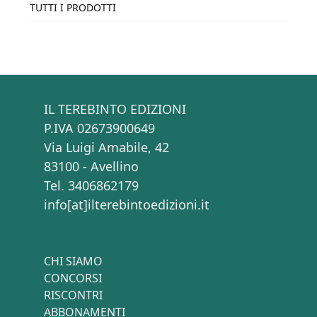
TUTTI I PRODOTTI
IL TEREBINTO EDIZIONI
P.IVA 02673900649
Via Luigi Amabile, 42
83100 - Avellino
Tel. 3406862179
info[at]ilterebintoedizioni.it
CHI SIAMO
CONCORSI
RISCONTRI
ABBONAMENTI