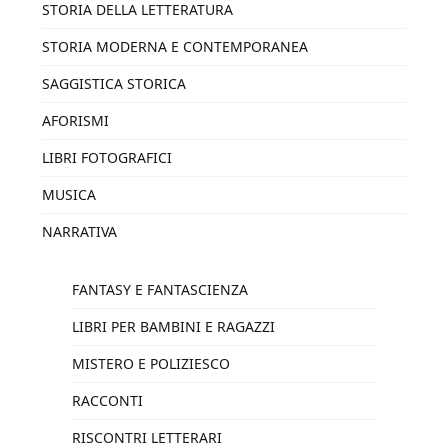
STORIA DELLA LETTERATURA
STORIA MODERNA E CONTEMPORANEA
SAGGISTICA STORICA
AFORISMI
LIBRI FOTOGRAFICI
MUSICA
NARRATIVA
FANTASY E FANTASCIENZA
LIBRI PER BAMBINI E RAGAZZI
MISTERO E POLIZIESCO
RACCONTI
RISCONTRI LETTERARI