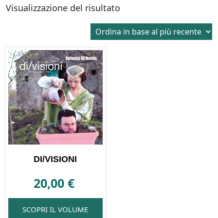
Visualizzazione del risultato
DI/VISIONI
20,00
€
SCOPRI IL VOLUME