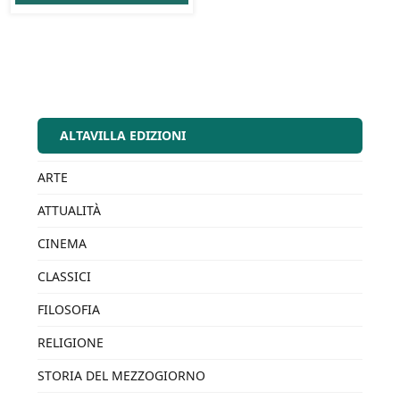
ALTAVILLA EDIZIONI
ARTE
ATTUALITÀ
CINEMA
CLASSICI
FILOSOFIA
RELIGIONE
STORIA DEL MEZZOGIORNO