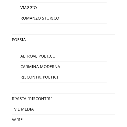
VIAGGIO
ROMANZO STORICO
POESIA
ALTROVE POETICO
CARMINA MODERNA
RISCONTRI POETICI
RIVISTA "RISCONTRI"
TV E MEDIA
VARIE