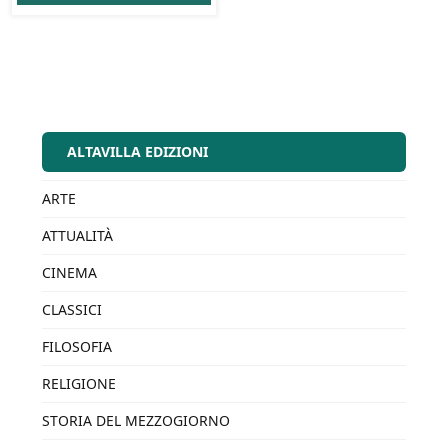
ALTAVILLA EDIZIONI
ARTE
ATTUALITÀ
CINEMA
CLASSICI
FILOSOFIA
RELIGIONE
STORIA DEL MEZZOGIORNO