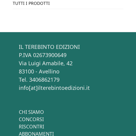
TUTTI I PRODOTTI
IL TEREBINTO EDIZIONI
P.IVA 02673900649
Via Luigi Amabile, 42
83100 - Avellino
Tel. 3406862179
info[at]ilterebintoedizioni.it
CHI SIAMO
CONCORSI
RISCONTRI
ABBONAMENTI