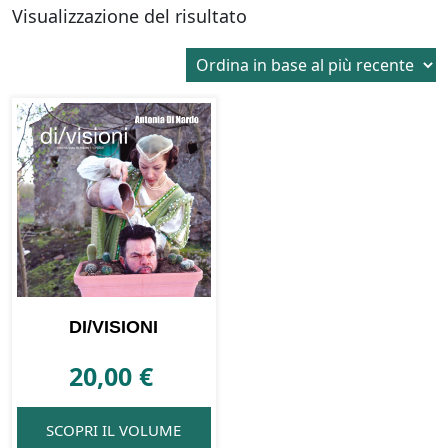
Visualizzazione del risultato
DI/VISIONI
20,00
€
SCOPRI IL VOLUME