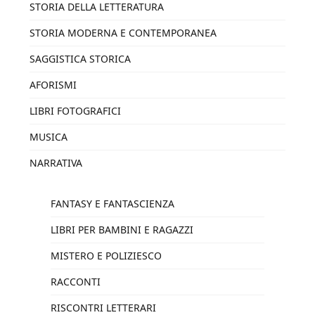
STORIA DELLA LETTERATURA
STORIA MODERNA E CONTEMPORANEA
SAGGISTICA STORICA
AFORISMI
LIBRI FOTOGRAFICI
MUSICA
NARRATIVA
FANTASY E FANTASCIENZA
LIBRI PER BAMBINI E RAGAZZI
MISTERO E POLIZIESCO
RACCONTI
RISCONTRI LETTERARI