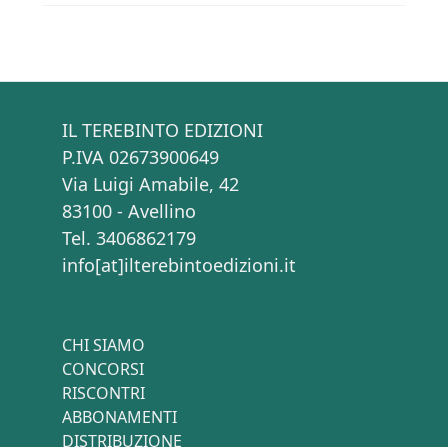
IL TEREBINTO EDIZIONI
P.IVA 02673900649
Via Luigi Amabile, 42
83100 - Avellino
Tel. 3406862179
info[at]ilterebintoedizioni.it
CHI SIAMO
CONCORSI
RISCONTRI
ABBONAMENTI
DISTRIBUZIONE