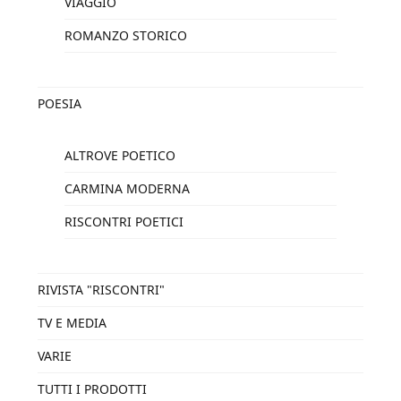
VIAGGIO
ROMANZO STORICO
POESIA
ALTROVE POETICO
CARMINA MODERNA
RISCONTRI POETICI
RIVISTA "RISCONTRI"
TV E MEDIA
VARIE
TUTTI I PRODOTTI