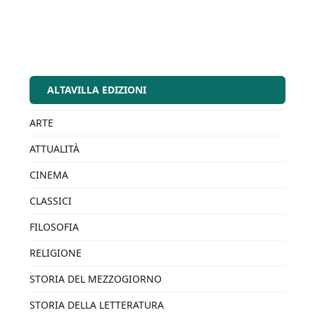
ALTAVILLA EDIZIONI
ARTE
ATTUALITÀ
CINEMA
CLASSICI
FILOSOFIA
RELIGIONE
STORIA DEL MEZZOGIORNO
STORIA DELLA LETTERATURA