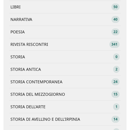
LIBRI
50
NARRATIVA
40
POESIA
22
RIVISTA RISCONTRI
341
STORIA
0
STORIA ANTICA
2
STORIA CONTEMPORANEA
24
STORIA DEL MEZZOGIORNO
15
STORIA DELL'ARTE
1
STORIA DI AVELLINO E DELL'IRPINIA
14