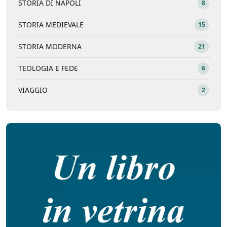
STORIA DI NAPOLI
8
STORIA MEDIEVALE
15
STORIA MODERNA
21
TEOLOGIA E FEDE
6
VIAGGIO
2