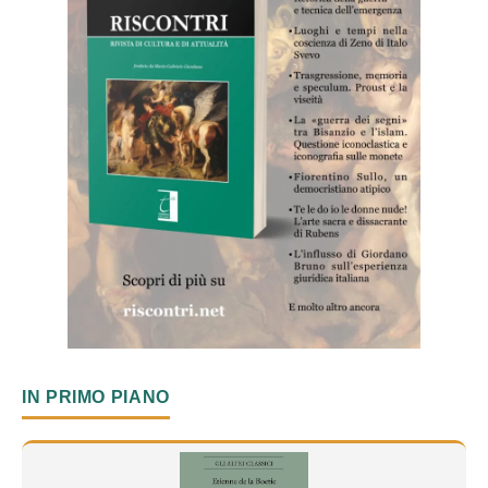
IN PRIMO PIANO