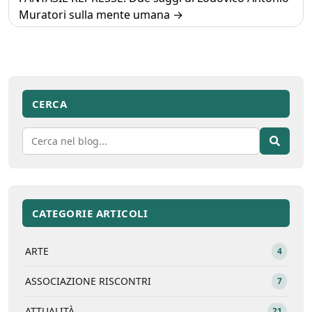
Muratori sulla mente umana
CERCA
CATEGORIE ARTICOLI
ARTE
4
ASSOCIAZIONE RISCONTRI
7
ATTUALITÀ
21