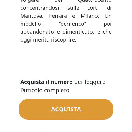
concentrandosi sulle corti di
Mantova, Ferrara e Milano. Un
modello “periferico” poi
abbandonato e dimenticato, e che
oggi merita riscoprire.
Acquista il numero
per leggere
l’articolo completo
ACQUISTA