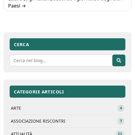
Paesi
CERCA
CATEGORIE ARTICOLI
ARTE
4
ASSOCIAZIONE RISCONTRI
7
ATTUALITÀ
21