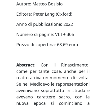
Autore: Matteo Bosisio
Editore: Peter Lang (Oxford)
Anno di pubblicazione: 2022
Numero di pagine: VIII + 306
Prezzo di copertina: 68,69 euro
Abstract
: Con il Rinascimento,
come per tante cose, anche per il
teatro arriva un momento di svolta.
Se nel Medioevo le rappresentazioni
avvenivano soprattutto in strada e
avevano carattere sacro, con la
nuova epoca si cominciano a