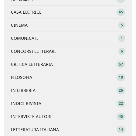
CASA EDITRICE
45
CINEMA
5
COMUNICATI
1
CONCORSI LETTERARI
6
CRITICA LETTERARIA
67
FILOSOFIA
10
IN LIBRERIA
26
INDICI RIVISTA
22
INTERVISTE AUTORI
45
LETTERATURA ITALIANA
14