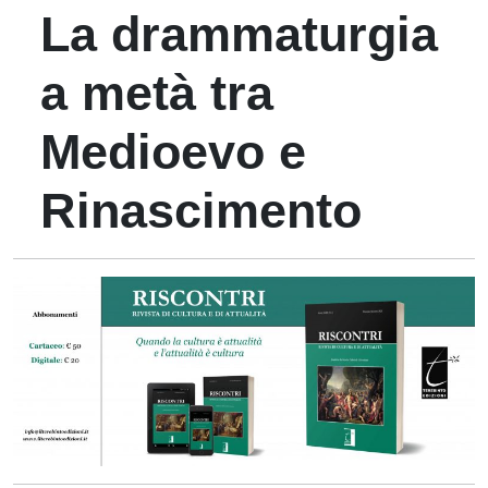
La drammaturgia
a metà tra
Medioevo e
Rinascimento