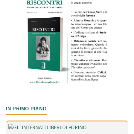
IN PRIMO PIANO