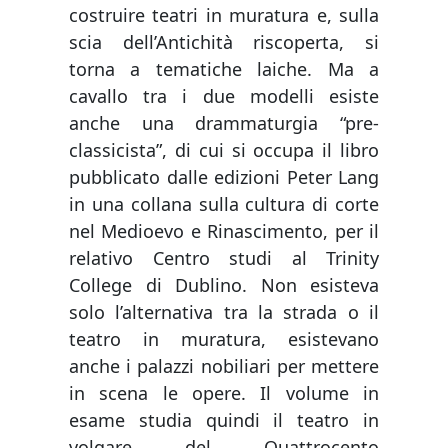
costruire teatri in muratura e, sulla
scia dell’Antichità riscoperta, si
torna a tematiche laiche. Ma a
cavallo tra i due modelli esiste
anche una drammaturgia “pre-
classicista”, di cui si occupa il libro
pubblicato dalle edizioni Peter Lang
in una collana sulla cultura di corte
nel Medioevo e Rinascimento, per il
relativo Centro studi al Trinity
College di Dublino. Non esisteva
solo l’alternativa tra la strada o il
teatro in muratura, esistevano
anche i palazzi nobiliari per mettere
in scena le opere. Il volume in
esame studia quindi il teatro in
volgare del Quattrocento