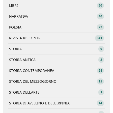
LIBRI
50
NARRATIVA
40
POESIA
22
RIVISTA RISCONTRI
341
STORIA
0
STORIA ANTICA
2
STORIA CONTEMPORANEA
24
STORIA DEL MEZZOGIORNO
15
STORIA DELL'ARTE
1
STORIA DI AVELLINO E DELL'IRPINIA
14