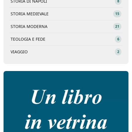
STORIA DI NAPOLI
8
STORIA MEDIEVALE
15
STORIA MODERNA
21
TEOLOGIA E FEDE
6
VIAGGIO
2