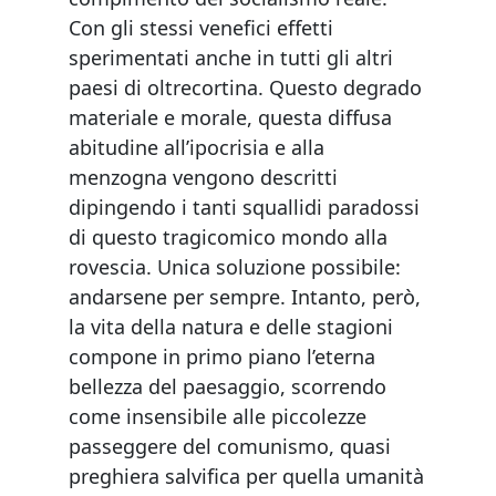
Con gli stessi venefici effetti
sperimentati anche in tutti gli altri
paesi di oltrecortina. Questo degrado
materiale e morale, questa diffusa
abitudine all’ipocrisia e alla
menzogna vengono descritti
dipingendo i tanti squallidi paradossi
di questo tragicomico mondo alla
rovescia. Unica soluzione possibile:
andarsene per sempre. Intanto, però,
la vita della natura e delle stagioni
compone in primo piano l’eterna
bellezza del paesaggio, scorrendo
come insensibile alle piccolezze
passeggere del comunismo, quasi
preghiera salvifica per quella umanità