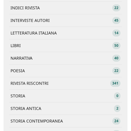
INDICI RIVISTA
22
INTERVISTE AUTORI
45
LETTERATURA ITALIANA
14
LIBRI
50
NARRATIVA
40
POESIA
22
RIVISTA RISCONTRI
341
STORIA
0
STORIA ANTICA
2
STORIA CONTEMPORANEA
24