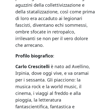
aguzzini della collettivizzazione e
della statalizzazione, così come prima
di loro era accaduto ai legionari
fascisti, diventano echi sommessi,
ombre sfocate in retropalco,
irrilevanti se non per il vero dolore
che arrecano.
Profilo biografico
:
Carlo Crescitelli
è nato ad Avellino,
Irpinia, dove oggi vive, e va oramai
per i sessanta. Gli piacciono: la
musica rock e la world music, il
cinema, i viaggi al freddo e alla
pioggia, la letteratura
fantascientifica, fantastica e