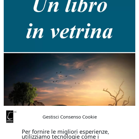
Gestisci Consenso Cookie
Per fornire le migliori esperienze,
utilizziamo tecnologie come i