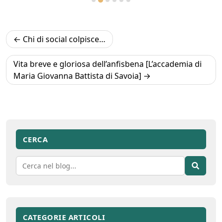
Navigazione
Chi di social colpisce…
articoli
Vita breve e gloriosa dell’anfisbena [L’accademia di
Maria Giovanna Battista di Savoia]
CERCA
CATEGORIE ARTICOLI