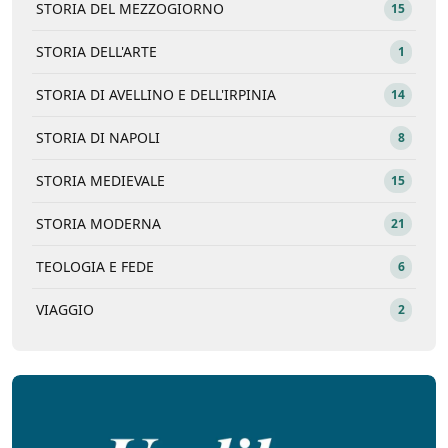
STORIA DEL MEZZOGIORNO
15
STORIA DELL'ARTE
1
STORIA DI AVELLINO E DELL'IRPINIA
14
STORIA DI NAPOLI
8
STORIA MEDIEVALE
15
STORIA MODERNA
21
TEOLOGIA E FEDE
6
VIAGGIO
2