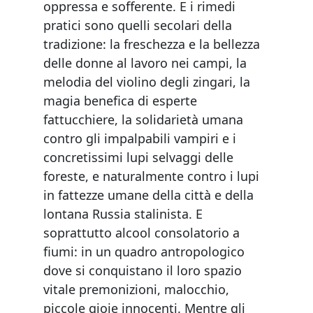
oppressa e sofferente. E i rimedi
pratici sono quelli secolari della
tradizione: la freschezza e la bellezza
delle donne al lavoro nei campi, la
melodia del violino degli zingari, la
magia benefica di esperte
fattucchiere, la solidarietà umana
contro gli impalpabili vampiri e i
concretissimi lupi selvaggi delle
foreste, e naturalmente contro i lupi
in fattezze umane della città e della
lontana Russia stalinista. E
soprattutto alcool consolatorio a
fiumi: in un quadro antropologico
dove si conquistano il loro spazio
vitale premonizioni, malocchio,
piccole gioie innocenti. Mentre gli