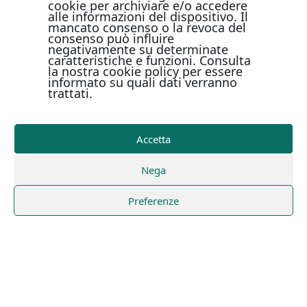
cookie per archiviare e/o accedere
alle informazioni del dispositivo. Il
mancato consenso o la revoca del
consenso può influire
negativamente su determinate
caratteristiche e funzioni. Consulta
la nostra cookie policy per essere
informato su quali dati verranno
trattati.
Accetta
Nega
Preferenze