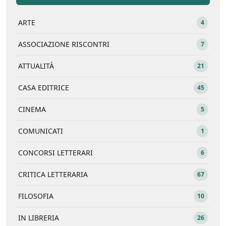
ARTE
4
ASSOCIAZIONE RISCONTRI
7
ATTUALITÀ
21
CASA EDITRICE
45
CINEMA
5
COMUNICATI
1
CONCORSI LETTERARI
6
CRITICA LETTERARIA
67
FILOSOFIA
10
IN LIBRERIA
26