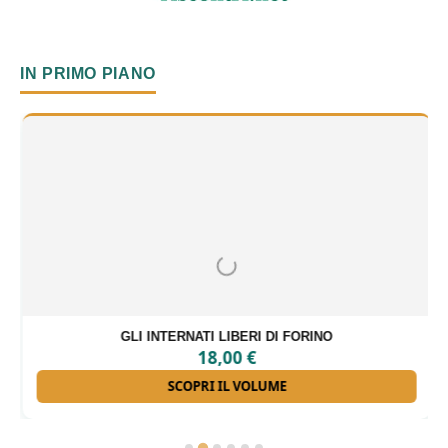
IN PRIMO PIANO
GLI INTERNATI LIBERI DI FORINO
18,00
€
SCOPRI IL VOLUME