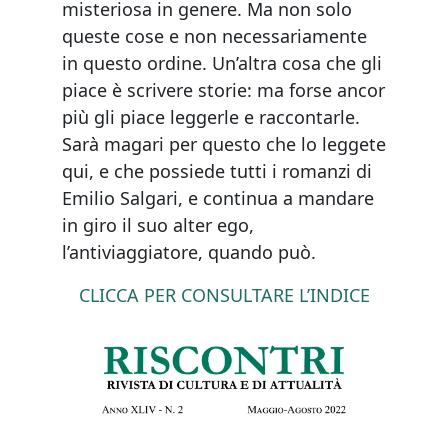
misteriosa in genere. Ma non solo
queste cose e non necessariamente
in questo ordine. Un’altra cosa che gli
piace è scrivere storie: ma forse ancor
più gli piace leggerle e raccontarle.
Sarà magari per questo che lo leggete
qui, e che possiede tutti i romanzi di
Emilio Salgari, e continua a mandare
in giro il suo alter ego,
l’antiviaggiatore, quando può.
CLICCA PER CONSULTARE L’INDICE