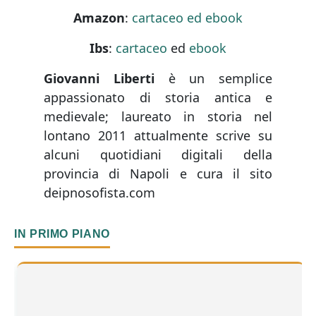
Amazon
:
cartaceo ed ebook
Ibs
:
cartaceo
ed
ebook
Giovanni Liberti
è un semplice
appassionato di storia antica e
medievale; laureato in storia nel
lontano 2011 attualmente scrive su
alcuni quotidiani digitali della
provincia di Napoli e cura il sito
deipnosofista.com
IN PRIMO PIANO