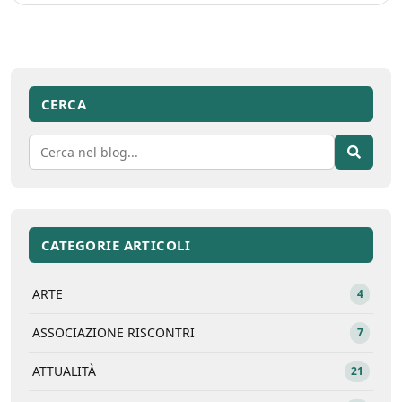
CERCA
CATEGORIE ARTICOLI
ARTE
4
ASSOCIAZIONE RISCONTRI
7
ATTUALITÀ
21