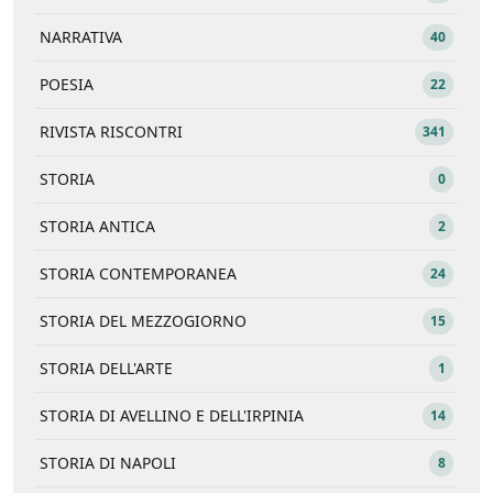
NARRATIVA
40
POESIA
22
RIVISTA RISCONTRI
341
STORIA
0
STORIA ANTICA
2
STORIA CONTEMPORANEA
24
STORIA DEL MEZZOGIORNO
15
STORIA DELL'ARTE
1
STORIA DI AVELLINO E DELL'IRPINIA
14
STORIA DI NAPOLI
8