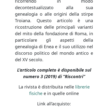
ricorrendo in modo
decontestualizzato alla sua
genealogia o alle origini della stirpe
Troiana. Questo articolo è una
ricostruzione delle principali varianti
del mito della fondazione di Roma, in
particolare gli aspetti della
genealogia di Enea e il suo utilizzo nel
discorso politico del mondo antico e
del XV secolo.
L’articolo completo è disponibile sul
numero 3 (2019) di “Riscontri”
La rivista è distribuita nelle
librerie
fisiche
e in quelle online
Link all’acquisto: