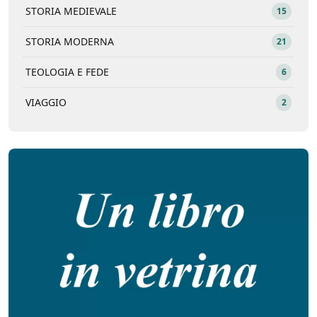
STORIA MEDIEVALE
15
STORIA MODERNA
21
TEOLOGIA E FEDE
6
VIAGGIO
2