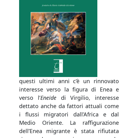
questi ultimi anni c’è un rinnovato
interesse verso la figura di Enea e
verso l’
Eneide
di Virgilio, interesse
dettato anche da fattori attuali come
i flussi migratori dall’Africa e dal
Medio Oriente. La raffigurazione
dell’Enea migrante è stata rifiutata