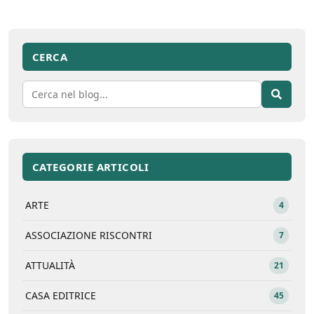
CERCA
CATEGORIE ARTICOLI
ARTE
4
ASSOCIAZIONE RISCONTRI
7
ATTUALITÀ
21
CASA EDITRICE
45