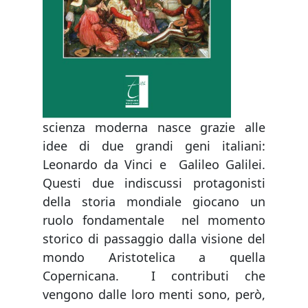
scienza moderna nasce grazie alle
idee di due grandi geni italiani:
Leonardo da Vinci e Galileo Galilei.
Questi due indiscussi protagonisti
della storia mondiale giocano un
ruolo fondamentale nel momento
storico di passaggio dalla visione del
mondo Aristotelica a quella
Copernicana. I contributi che
vengono dalle loro menti sono, però,