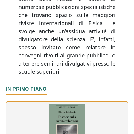
numerose pubblicazioni specialistiche
che trovano spazio sulle maggiori
riviste internazionali di Fisica e
svolge anche un’assidua attività di
divulgatore della scienza. E’, infatti,
spesso invitato come relatore in
convegni rivolti al grande pubblico, o
a tenere seminari divulgativi presso le
scuole superiori.
IN PRIMO PIANO