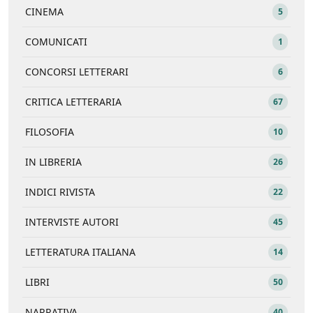
CINEMA
5
COMUNICATI
1
CONCORSI LETTERARI
6
CRITICA LETTERARIA
67
FILOSOFIA
10
IN LIBRERIA
26
INDICI RIVISTA
22
INTERVISTE AUTORI
45
LETTERATURA ITALIANA
14
LIBRI
50
NARRATIVA
40