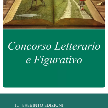
IL TEREBINTO EDIZIONI