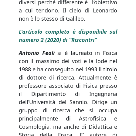
diversi perché differente è l’obiettivo
a cui tendono. Il cielo di Leonardo
non è lo stesso di Galileo.
L’articolo completo è disponibile sul
numero 2 (2020) di “Riscontri”
Antonio Feoli
si è laureato in Fisica
con il massimo dei voti e la lode nel
1988 e ha conseguito nel 1993 il titolo
di dottore di ricerca. Attualmente è
professore associato di Fisica presso
il Dipartimento di Ingegneria
dell’Università del Sannio. Dirige un
gruppo di ricerca che si occupa
principalmente di Astrofisica e
Cosmologia, ma anche di Didattica e
Storia della Fisica. E’ autore di