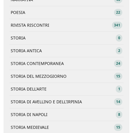
POESIA
22
RIVISTA RISCONTRI
341
STORIA
0
STORIA ANTICA
2
STORIA CONTEMPORANEA
24
STORIA DEL MEZZOGIORNO
15
STORIA DELL'ARTE
1
STORIA DI AVELLINO E DELL'IRPINIA
14
STORIA DI NAPOLI
8
STORIA MEDIEVALE
15