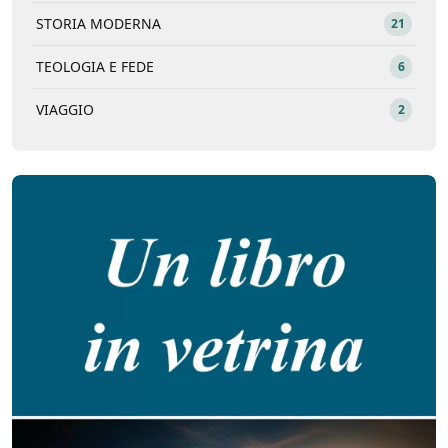
STORIA MODERNA
21
TEOLOGIA E FEDE
6
VIAGGIO
2