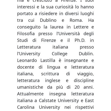
interessi e la sua curiosità lo hanno
portato a risiedere in diversi luoghi
tra cui Dublino e Roma. Ha
conseguito la laurea in Lettere e
Filosofia presso l’Università degli
Studi di Firenze e il Ph.D. in
Letteratura italiana presso
l’University College Dublin.
Leonardo Lastilla è insegnante e
docente di lingua e letteratura
italiana, scrittura di viaggio,
letteratura inglese e discipline
umanistiche da più di 20 anni.
Attualmente insegna letteratura
italiana a Calstate University e East
Carolina University nei rispettivi