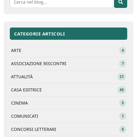
CATEGORIE ARTICOLI
ARTE
4
ASSOCIAZIONE RISCONTRI
7
ATTUALITÀ
21
CASA EDITRICE
45
CINEMA
5
COMUNICATI
1
CONCORSI LETTERARI
6