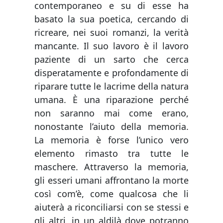
contemporaneo e su di esse ha
basato la sua poetica, cercando di
ricreare, nei suoi romanzi, la verità
mancante. Il suo lavoro è il lavoro
paziente di un sarto che cerca
disperatamente e profondamente di
riparare tutte le lacrime della natura
umana. È una riparazione perché
non saranno mai come erano,
nonostante l’aiuto della memoria.
La memoria è forse l’unico vero
elemento rimasto tra tutte le
maschere. Attraverso la memoria,
gli esseri umani affrontano la morte
così com’è, come qualcosa che li
aiuterà a riconciliarsi con se stessi e
gli altri, in un aldilà dove potranno