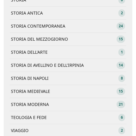
STORIA ANTICA
2
STORIA CONTEMPORANEA
24
STORIA DEL MEZZOGIORNO
15
STORIA DELL'ARTE
1
STORIA DI AVELLINO E DELL'IRPINIA
14
STORIA DI NAPOLI
8
STORIA MEDIEVALE
15
STORIA MODERNA
21
TEOLOGIA E FEDE
6
VIAGGIO
2