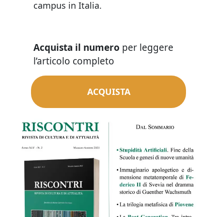
campus in Italia.
Acquista il numero
per leggere
l’articolo completo
ACQUISTA