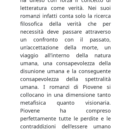
letteratura come verità. Nei suoi
romanzi infatti conta solo la ricerca
filosofica della verità che per
necessità deve passare attraverso
un confronto con il passato,
un’accettazione della morte, un
viaggio all’interno della natura
umana, una consapevolezza della
disunione umana e la conseguente
consapevolezza della spettralità
umana. I romanzi di Piovene si
collocano in una dimensione tanto
metafisica quanto visionaria.
Piovene ha compreso
perfettamente tutte le perdite e le
contraddizioni dell’essere umano