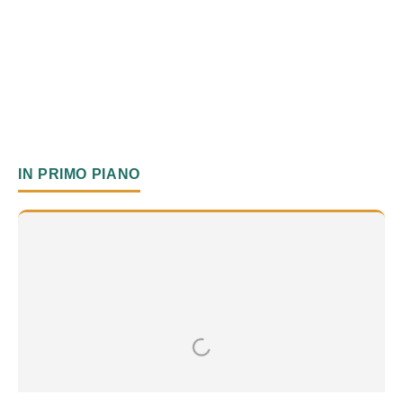
IN PRIMO PIANO