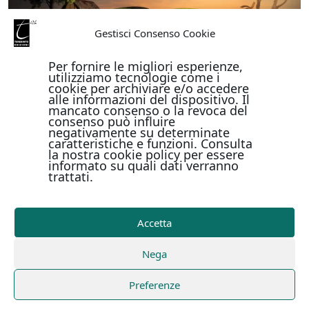
Gestisci Consenso Cookie
Per fornire le migliori esperienze,
utilizziamo tecnologie come i
cookie per archiviare e/o accedere
alle informazioni del dispositivo. Il
mancato consenso o la revoca del
consenso può influire
negativamente su determinate
caratteristiche e funzioni. Consulta
la nostra cookie policy per essere
informato su quali dati verranno
trattati.
Accetta
Nega
Preferenze