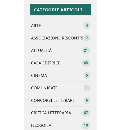
CATEGORIE ARTICOLI
ARTE
4
ASSOCIAZIONE RISCONTRI
7
ATTUALITÀ
21
CASA EDITRICE
45
CINEMA
5
COMUNICATI
1
CONCORSI LETTERARI
6
CRITICA LETTERARIA
67
FILOSOFIA
10