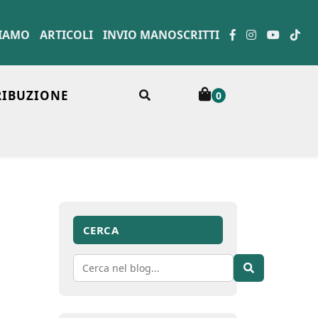
SIAMO
ARTICOLI
INVIO MANOSCRITTI
RIBUZIONE
0
CERCA