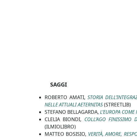
SAGGI
ROBERTO AMATI,
STORIA DELL’INTEGRA
NELLE ATTUALI AETERNITAS
(STREETLIB)
STEFANO BELLAGARDA,
L’EUROPA COME 
CLELIA BIONDI,
COLL’AGO FINISSIMO 
(ILMIOLIBRO)
MATTEO BOSISIO,
VERITÀ, AMORE, RESP