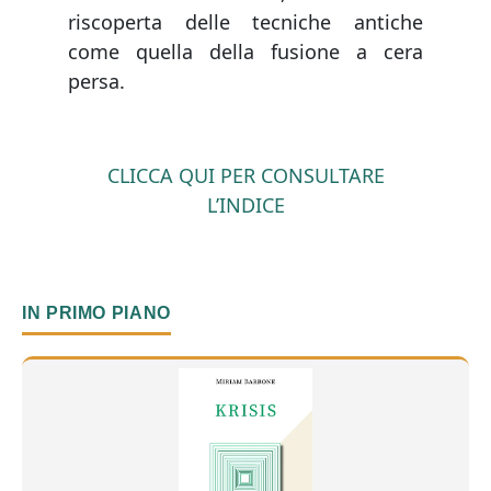
riscoperta delle tecniche antiche
come quella della fusione a cera
persa.
CLICCA QUI PER CONSULTARE
L’INDICE
IN PRIMO PIANO