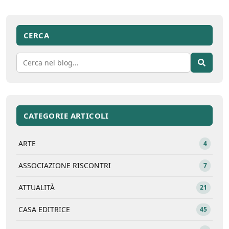
CERCA
CATEGORIE ARTICOLI
ARTE
4
ASSOCIAZIONE RISCONTRI
7
ATTUALITÀ
21
CASA EDITRICE
45