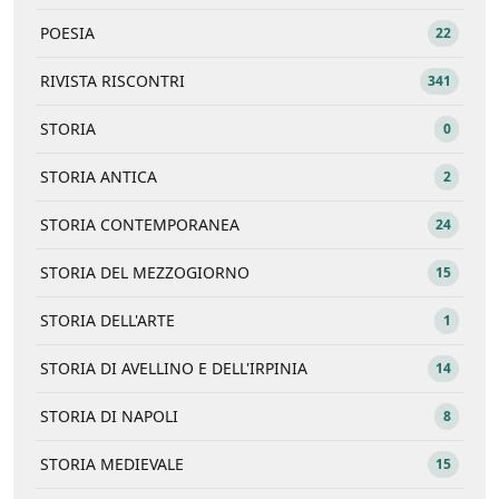
POESIA
22
RIVISTA RISCONTRI
341
STORIA
0
STORIA ANTICA
2
STORIA CONTEMPORANEA
24
STORIA DEL MEZZOGIORNO
15
STORIA DELL'ARTE
1
STORIA DI AVELLINO E DELL'IRPINIA
14
STORIA DI NAPOLI
8
STORIA MEDIEVALE
15