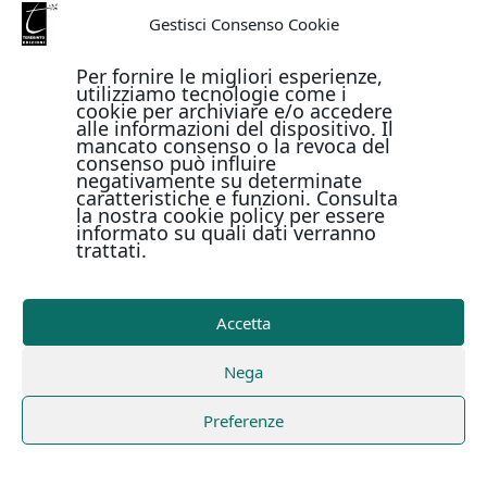
Gestisci Consenso Cookie
Per fornire le migliori esperienze,
utilizziamo tecnologie come i
cookie per archiviare e/o accedere
alle informazioni del dispositivo. Il
mancato consenso o la revoca del
consenso può influire
negativamente su determinate
caratteristiche e funzioni. Consulta
la nostra cookie policy per essere
informato su quali dati verranno
trattati.
Accetta
Nega
Preferenze
IL TEREBINTO EDIZIONI