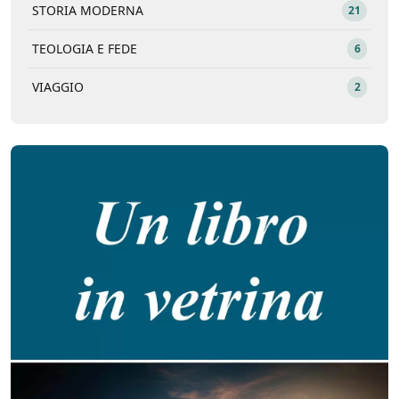
STORIA MODERNA
21
TEOLOGIA E FEDE
6
VIAGGIO
2