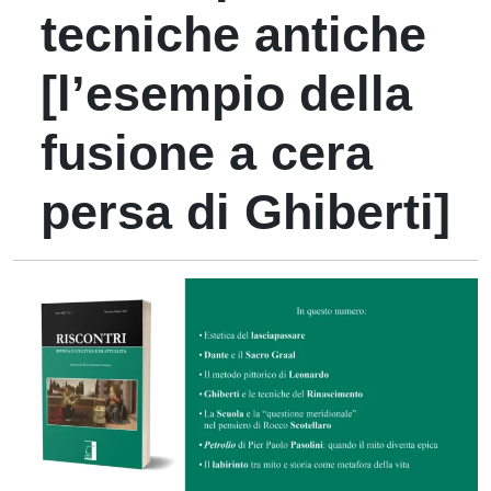
tecniche antiche
[l’esempio della
fusione a cera
persa di Ghiberti]