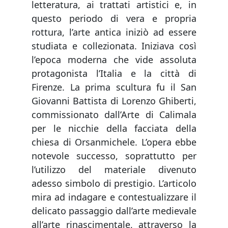
letteratura, ai trattati artistici e, in
questo periodo di vera e propria
rottura, l’arte antica iniziò ad essere
studiata e collezionata. Iniziava così
l’epoca moderna che vide assoluta
protagonista l’Italia e la città di
Firenze. La prima scultura fu il San
Giovanni Battista di Lorenzo Ghiberti,
commissionato dall’Arte di Calimala
per le nicchie della facciata della
chiesa di Orsanmichele. L’opera ebbe
notevole successo, soprattutto per
l’utilizzo del materiale divenuto
adesso simbolo di prestigio. L’articolo
mira ad indagare e contestualizzare il
delicato passaggio dall’arte medievale
all’arte rinascimentale, attraverso la