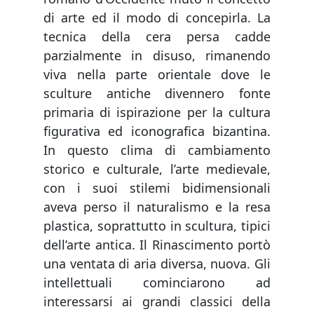
di arte ed il modo di concepirla. La
tecnica della cera persa cadde
parzialmente in disuso, rimanendo
viva nella parte orientale dove le
sculture antiche divennero fonte
primaria di ispirazione per la cultura
figurativa ed iconografica bizantina.
In questo clima di cambiamento
storico e culturale, l’arte medievale,
con i suoi stilemi bidimensionali
aveva perso il naturalismo e la resa
plastica, soprattutto in scultura, tipici
dell’arte antica. Il Rinascimento portò
una ventata di aria diversa, nuova. Gli
intellettuali cominciarono ad
interessarsi ai grandi classici della