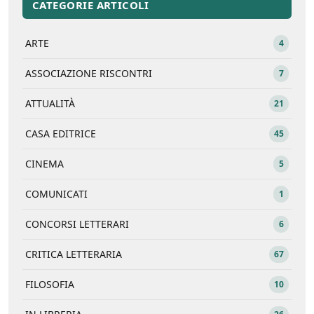
CATEGORIE ARTICOLI
ARTE
4
ASSOCIAZIONE RISCONTRI
7
ATTUALITÀ
21
CASA EDITRICE
45
CINEMA
5
COMUNICATI
1
CONCORSI LETTERARI
6
CRITICA LETTERARIA
67
FILOSOFIA
10