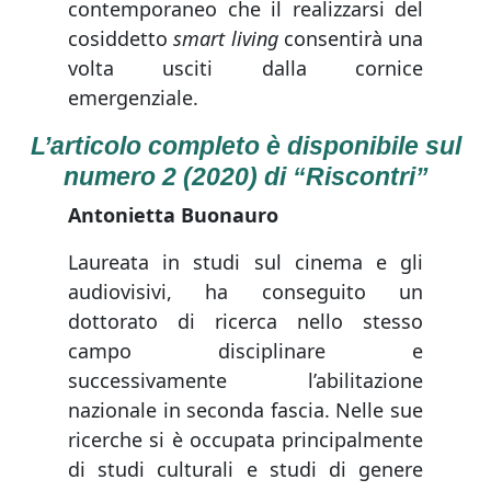
contemporaneo che il realizzarsi del
cosiddetto
smart living
consentirà una
volta usciti dalla cornice
emergenziale.
L’articolo completo è disponibile sul
numero 2 (2020) di “Riscontri”
Antonietta Buonauro
Laureata in studi sul cinema e gli
audiovisivi, ha conseguito un
dottorato di ricerca nello stesso
campo disciplinare e
successivamente l’abilitazione
nazionale in seconda fascia. Nelle sue
ricerche si è occupata principalmente
di studi culturali e studi di genere