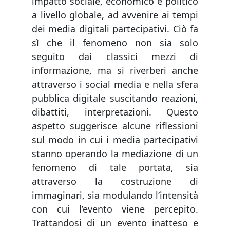
impatto sociale, economico e politico
a livello globale, ad avvenire ai tempi
dei media digitali partecipativi. Ciò fa
sì che il fenomeno non sia solo
seguito dai classici mezzi di
informazione, ma si riverberi anche
attraverso i social media e nella sfera
pubblica digitale suscitando reazioni,
dibattiti, interpretazioni. Questo
aspetto suggerisce alcune riflessioni
sul modo in cui i media partecipativi
stanno operando la mediazione di un
fenomeno di tale portata, sia
attraverso la costruzione di
immaginari, sia modulando l’intensità
con cui l’evento viene percepito.
Trattandosi di un evento inatteso e