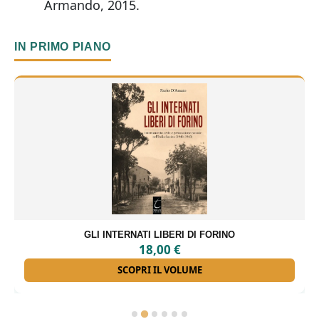
Armando, 2015.
IN PRIMO PIANO
GLI INTERNATI LIBERI DI FORINO
18,00
€
SCOPRI IL VOLUME