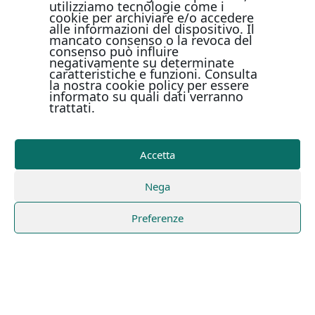
utilizziamo tecnologie come i
cookie per archiviare e/o accedere
alle informazioni del dispositivo. Il
mancato consenso o la revoca del
consenso può influire
negativamente su determinate
caratteristiche e funzioni. Consulta
la nostra cookie policy per essere
informato su quali dati verranno
trattati.
Accetta
Nega
Preferenze