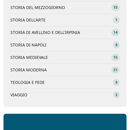
STORIA DEL MEZZOGIORNO
15
STORIA DELL'ARTE
1
STORIA DI AVELLINO E DELL'IRPINIA
14
STORIA DI NAPOLI
8
STORIA MEDIEVALE
15
STORIA MODERNA
21
TEOLOGIA E FEDE
6
VIAGGIO
2