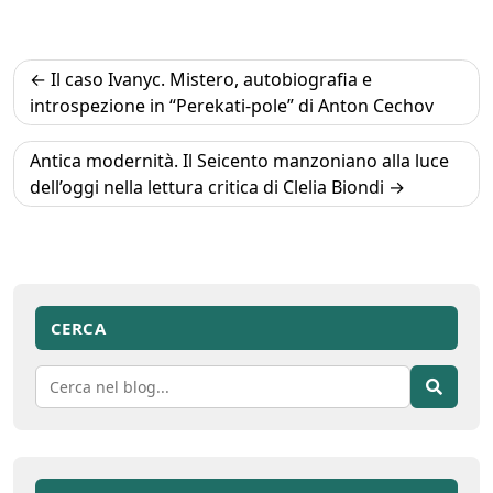
Navigazione
Il caso Ivanyc. Mistero, autobiografia e
articoli
introspezione in “Perekati-pole” di Anton Cechov
Antica modernità. Il Seicento manzoniano alla luce
dell’oggi nella lettura critica di Clelia Biondi
CERCA