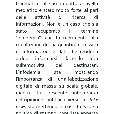
traumatico, il suo impatto a livello
mediatico è stato molto forte, al pari
delle attività di ricerca di
informazioni. Non è un caso che sia
stato recuperato il termine
“infodemia”, che fa riferimento alla
circolazione di una quantità eccessiva
di informazioni e dati che rendono
arduo informarsi, facendo leva
sull’emotività dei destinatari.
L’infodemia sta mostrando
l’importanza di un’alfabetizzazione
digitale di massa su scala globale,
mentre la crescente intolleranza
nell’opinione pubblica verso le
fake
news
sta mettendo in crisi il discorso
politico di stampo populista apparso