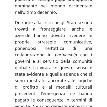
dominante nel mondo occidentale
nell’ultimo decennio.
Di fronte alla crisi che gli Stati si sono
trovati a fronteggiare, anche le
aziende hanno dovuto rivedere le
proprie strategie comunicative,
ponendosi nell’ottica di una
collaborazione in
partnership
con i
governi e al servizio della comunità
globale. La virata in questo senso è
stata evidente e quelle aziende che si
sono mostrate ancorate alle logiche
di profitto e ai modelli culturali
precedenti l’emergenza ne hanno
pagato le conseguenze in termini di
vendite. Ne sono derivate innovazioni