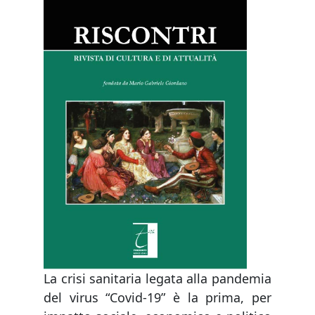
La crisi sanitaria legata alla pandemia
del virus “Covid-19” è la prima, per