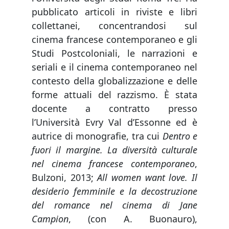
pubblicato articoli in riviste e libri
collettanei, concentrandosi sul
cinema francese contemporaneo e gli
Studi Postcoloniali, le narrazioni e
seriali e il cinema contemporaneo nel
contesto della globalizzazione e delle
forme attuali del razzismo. È stata
docente a contratto presso
l’Università Evry Val d’Essonne ed è
autrice di monografie, tra cui
Dentro e
fuori il margine. La diversità culturale
nel cinema francese contemporaneo
,
Bulzoni, 2013;
All women want love. Il
desiderio femminile e la decostruzione
del romance nel cinema di Jane
Campion
, (con A. Buonauro),