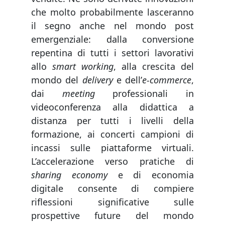
che molto probabilmente lasceranno
il segno anche nel mondo post
emergenziale: dalla conversione
repentina di tutti i settori lavorativi
allo
smart working
, alla crescita del
mondo del
delivery
e dell’
e-commerce
,
dai
meeting
professionali in
videoconferenza alla didattica a
distanza per tutti i livelli della
formazione, ai concerti campioni di
incassi sulle piattaforme virtuali.
L’accelerazione verso pratiche di
sharing economy
e di economia
digitale consente di compiere
riflessioni significative sulle
prospettive future del mondo