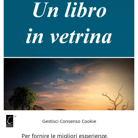
Gestisci Consenso Cookie
Per fornire le migliori esperienze,