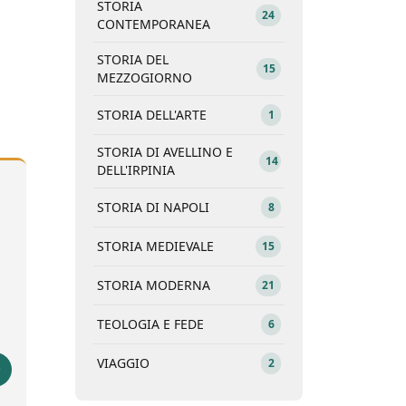
STORIA
24
CONTEMPORANEA
STORIA DEL
15
MEZZOGIORNO
STORIA DELL'ARTE
1
STORIA DI AVELLINO E
14
DELL'IRPINIA
STORIA DI NAPOLI
8
STORIA MEDIEVALE
15
STORIA MODERNA
21
TEOLOGIA E FEDE
6
VIAGGIO
2