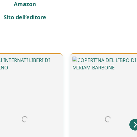
Amazon
Sito dell’editore