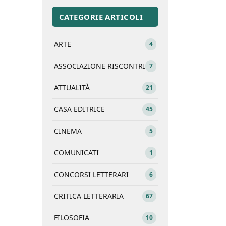
CATEGORIE ARTICOLI
ARTE
4
ASSOCIAZIONE RISCONTRI
7
ATTUALITÀ
21
CASA EDITRICE
45
CINEMA
5
COMUNICATI
1
CONCORSI LETTERARI
6
CRITICA LETTERARIA
67
FILOSOFIA
10