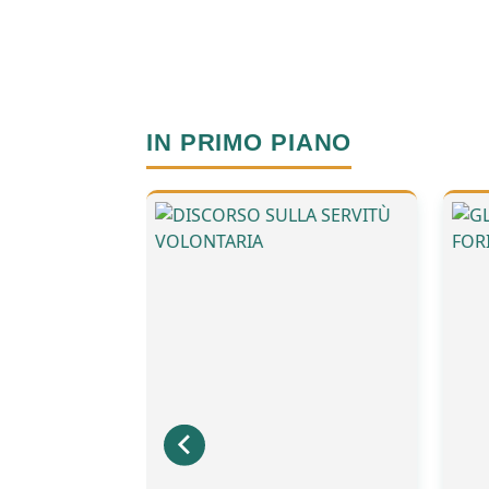
IN PRIMO PIANO