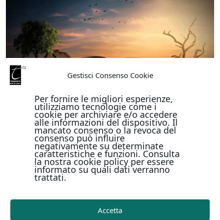
Gestisci Consenso Cookie
Per fornire le migliori esperienze,
utilizziamo tecnologie come i
cookie per archiviare e/o accedere
alle informazioni del dispositivo. Il
mancato consenso o la revoca del
consenso può influire
negativamente su determinate
caratteristiche e funzioni. Consulta
la nostra cookie policy per essere
informato su quali dati verranno
trattati.
Accetta