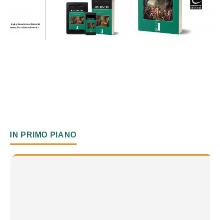
IN PRIMO PIANO