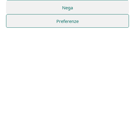
Nega
Preferenze