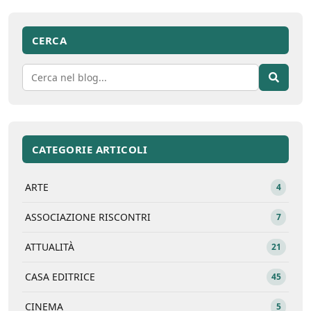
CERCA
CATEGORIE ARTICOLI
ARTE
4
ASSOCIAZIONE RISCONTRI
7
ATTUALITÀ
21
CASA EDITRICE
45
CINEMA
5