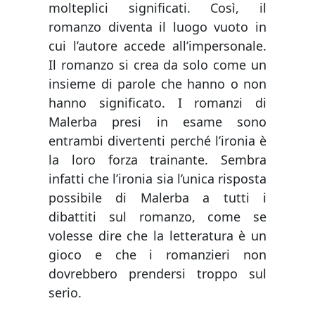
molteplici significati. Così, il
romanzo diventa il luogo vuoto in
cui l’autore accede all’impersonale.
Il romanzo si crea da solo come un
insieme di parole che hanno o non
hanno significato. I romanzi di
Malerba presi in esame sono
entrambi divertenti perché l’ironia è
la loro forza trainante. Sembra
infatti che l’ironia sia l’unica risposta
possibile di Malerba a tutti i
dibattiti sul romanzo, come se
volesse dire che la letteratura è un
gioco e che i romanzieri non
dovrebbero prendersi troppo sul
serio.