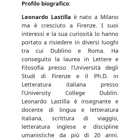
Profilo biografico
:
Leonardo Lastilla
è nato a Milano
ma è cresciuto a Firenze. I suoi
interessi e la sua curiosità lo hanno
portato a risiedere in diversi luoghi
tra cui Dublino e Roma. Ha
conseguito la laurea in Lettere e
Filosofia presso l’Università degli
Studi di Firenze e il Ph.D. in
Letteratura italiana presso
l’University College Dublin.
Leonardo Lastilla è insegnante e
docente di lingua e letteratura
italiana, scrittura di viaggio,
letteratura inglese e discipline
umanistiche da più di 20 anni.