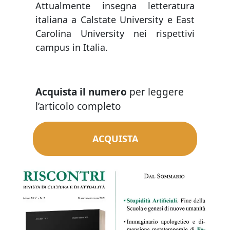
Attualmente insegna letteratura
italiana a Calstate University e East
Carolina University nei rispettivi
campus in Italia.
Acquista il numero
per leggere
l’articolo completo
ACQUISTA