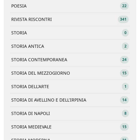
POESIA
22
RIVISTA RISCONTRI
341
STORIA
0
STORIA ANTICA
2
STORIA CONTEMPORANEA
24
STORIA DEL MEZZOGIORNO
15
STORIA DELL'ARTE
1
STORIA DI AVELLINO E DELL'IRPINIA
14
STORIA DI NAPOLI
8
STORIA MEDIEVALE
15