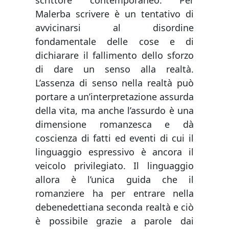
Malerba scrivere è un tentativo di
avvicinarsi al disordine
fondamentale delle cose e di
dichiarare il fallimento dello sforzo
di dare un senso alla realtà.
L’assenza di senso nella realtà può
portare a un’interpretazione assurda
della vita, ma anche l’assurdo è una
dimensione romanzesca e dà
coscienza di fatti ed eventi di cui il
linguaggio espressivo è ancora il
veicolo privilegiato. Il linguaggio
allora è l’unica guida che il
romanziere ha per entrare nella
debenedettiana seconda realtà e ciò
è possibile grazie a parole dai