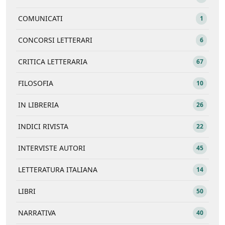
COMUNICATI
1
CONCORSI LETTERARI
6
CRITICA LETTERARIA
67
FILOSOFIA
10
IN LIBRERIA
26
INDICI RIVISTA
22
INTERVISTE AUTORI
45
LETTERATURA ITALIANA
14
LIBRI
50
NARRATIVA
40