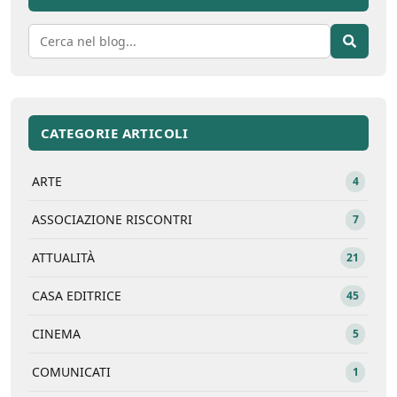
CATEGORIE ARTICOLI
ARTE
4
ASSOCIAZIONE RISCONTRI
7
ATTUALITÀ
21
CASA EDITRICE
45
CINEMA
5
COMUNICATI
1