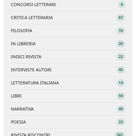
CONCORSI LETTERARI
6
CRITICA LETTERARIA
67
FILOSOFIA
10
IN LIBRERIA
26
INDICI RIVISTA
22
INTERVISTE AUTORI
45
LETTERATURA ITALIANA
14
LIBRI
50
NARRATIVA
40
POESIA
22
RIVISTA RISCONTRI
341