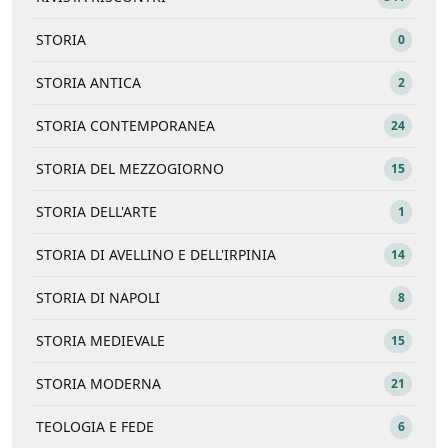
STORIA
0
STORIA ANTICA
2
STORIA CONTEMPORANEA
24
STORIA DEL MEZZOGIORNO
15
STORIA DELL'ARTE
1
STORIA DI AVELLINO E DELL'IRPINIA
14
STORIA DI NAPOLI
8
STORIA MEDIEVALE
15
STORIA MODERNA
21
TEOLOGIA E FEDE
6