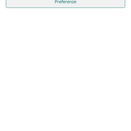
Preferenze