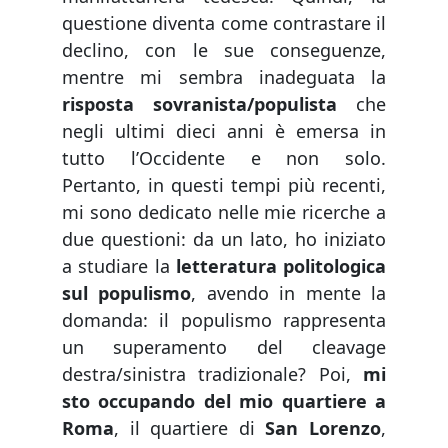
questione diventa come contrastare il
declino, con le sue conseguenze,
mentre mi sembra inadeguata la
risposta sovranista/populista
che
negli ultimi dieci anni è emersa in
tutto l’Occidente e non solo.
Pertanto, in questi tempi più recenti,
mi sono dedicato nelle mie ricerche a
due questioni: da un lato, ho iniziato
a studiare la
letteratura politologica
sul populismo
, avendo in mente la
domanda: il populismo rappresenta
un superamento del cleavage
destra/sinistra tradizionale? Poi,
mi
sto occupando del mio quartiere a
Roma
, il quartiere di
San Lorenzo
,