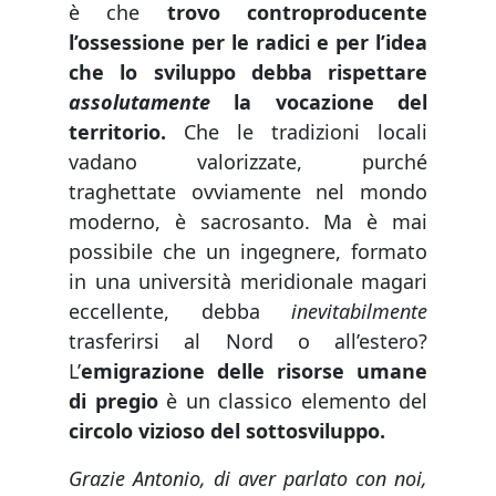
è che
trovo controproducente
l’ossessione per le radici e per l’idea
che lo sviluppo debba rispettare
assolutamente
la vocazione del
territorio.
Che le tradizioni locali
vadano valorizzate, purché
traghettate ovviamente nel mondo
moderno, è sacrosanto. Ma è mai
possibile che un ingegnere, formato
in una università meridionale magari
eccellente, debba
inevitabilmente
trasferirsi al Nord o all’estero?
L’
emigrazione delle risorse umane
di pregio
è un classico elemento del
circolo vizioso del sottosviluppo.
Grazie Antonio, di aver parlato con noi,