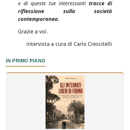
e di queste tue interessanti
tracce di
riflessione sulla società
contemporanea.
Grazie a voi.
intervista a cura di Carlo Crescitelli
IN PRIMO PIANO