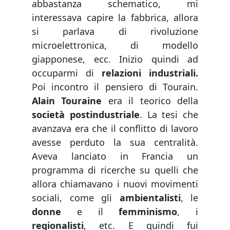
abbastanza schematico, mi
interessava capire la fabbrica, allora
si parlava di rivoluzione
microelettronica, di modello
giapponese, ecc. Inizio quindi ad
occuparmi di
relazioni industriali.
Poi incontro il pensiero di Tourain.
Alain Touraine
era il teorico della
società postindustriale
. La tesi che
avanzava era che il conflitto di lavoro
avesse perduto la sua centralità.
Aveva lanciato in Francia un
programma di ricerche su quelli che
allora chiamavano i nuovi movimenti
sociali, come gli
ambientalisti
, le
donne
e il
femminismo
, i
regionalisti
, etc. E quindi fui