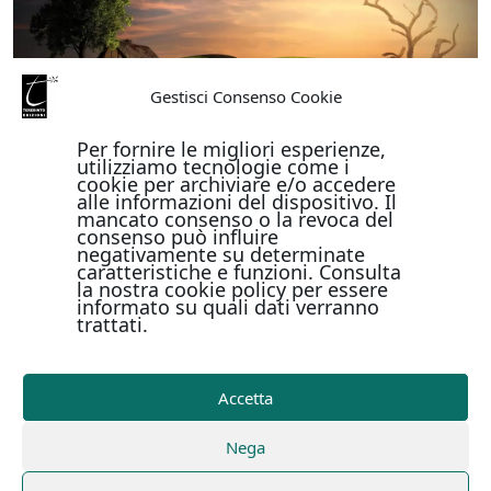
Gestisci Consenso Cookie
Per fornire le migliori esperienze,
utilizziamo tecnologie come i
cookie per archiviare e/o accedere
alle informazioni del dispositivo. Il
mancato consenso o la revoca del
consenso può influire
negativamente su determinate
caratteristiche e funzioni. Consulta
la nostra cookie policy per essere
informato su quali dati verranno
trattati.
Accetta
Nega