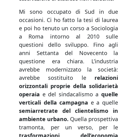
Mi sono occupato di Sud in due
occasioni. Ci ho fatto la tesi di laurea
e poi ho tenuto un corso a Sociologia
a Roma intorno al 2010 sulle
questioni dello sviluppo. Fino agli
anni Settanta del Novecento la
questione era chiara. L’industria
avrebbe modernizzato la società:
avrebbe sostituito le
relazioni
orizzontali proprie della solidarietà
operaia
e del sindacalismo a
quelle
verticali della campagna
e a quelle
semiarretrate del clientelismo in
ambiente urbano.
Quella prospettiva
tramonta, per un verso, per le
trasformazioni dell’economia