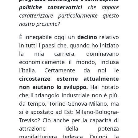
politiche conservatrici
che appare
caratterizzare particolarmente questo
nostro presente?
È innegabile oggi un
declino
relativo
in tutti i paesi che, quando ho iniziato
la mia carriera, dominavano
economicamente il mondo, inclusa
l’Italia. Certamente da noi le
circostanze esterne attualmente
non aiutano lo sviluppo.
Hai notato
che il triangolo industriale non è più,
da tempo, Torino-Genova-Milano, ma
si è spostato ad Est: Milano-Bologna-
Treviso? Ciò anche per la capacità di
attrazione della potenza
manifatturiera tedesca. Quindi, la