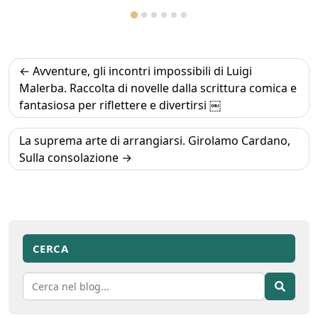
Navigazione
Avventure, gli incontri impossibili di Luigi
articoli
Malerba. Raccolta di novelle dalla scrittura comica e
fantasiosa per riflettere e divertirsi ￼
La suprema arte di arrangiarsi. Girolamo Cardano,
Sulla consolazione
CERCA