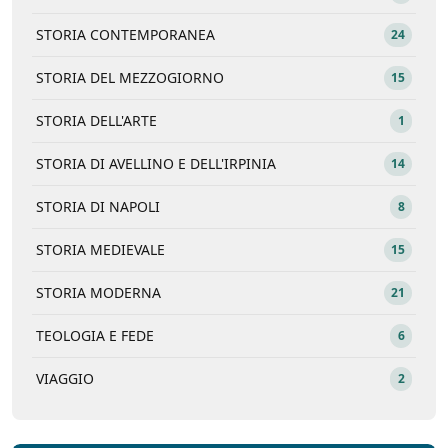
STORIA CONTEMPORANEA
24
STORIA DEL MEZZOGIORNO
15
STORIA DELL'ARTE
1
STORIA DI AVELLINO E DELL'IRPINIA
14
STORIA DI NAPOLI
8
STORIA MEDIEVALE
15
STORIA MODERNA
21
TEOLOGIA E FEDE
6
VIAGGIO
2