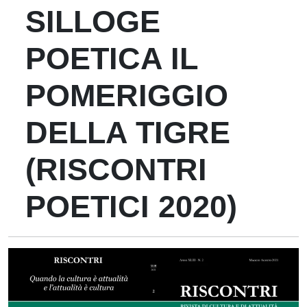
SILLOGE
POETICA IL
POMERIGGIO
DELLA TIGRE
(RISCONTRI
POETICI 2020)