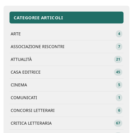
CATEGORIE ARTICOLI
ARTE
4
ASSOCIAZIONE RISCONTRI
7
ATTUALITÀ
21
CASA EDITRICE
45
CINEMA
5
COMUNICATI
1
CONCORSI LETTERARI
6
CRITICA LETTERARIA
67