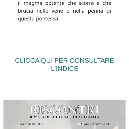
il magma potente che scorre e che
brucia nelle vene e nella penna di
questa poetessa.
CLICCA QUI PER CONSULTARE
L’INDICE