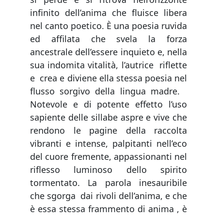
infinito dell’anima che fluisce libera
nel canto poetico. È una poesia ruvida
ed affilata che svela la forza
ancestrale dell’essere inquieto e, nella
sua indomita vitalità, l’autrice riflette
e crea e diviene ella stessa poesia nel
flusso sorgivo della lingua madre.
Notevole e di potente effetto l’uso
sapiente delle sillabe aspre e vive che
rendono le pagine della raccolta
vibranti e intense, palpitanti nell’eco
del cuore fremente, appassionanti nel
riflesso luminoso dello spirito
tormentato. La parola inesauribile
che sgorga dai rivoli dell’anima, e che
è essa stessa frammento di anima , è