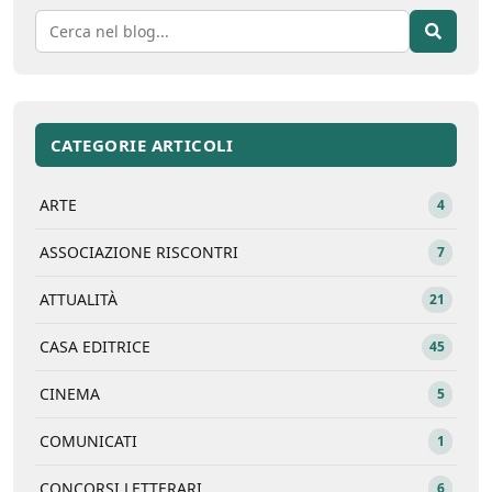
CATEGORIE ARTICOLI
ARTE
4
ASSOCIAZIONE RISCONTRI
7
ATTUALITÀ
21
CASA EDITRICE
45
CINEMA
5
COMUNICATI
1
CONCORSI LETTERARI
6