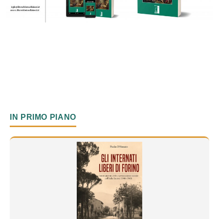
IN PRIMO PIANO