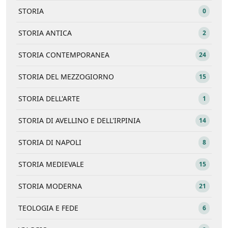
STORIA
0
STORIA ANTICA
2
STORIA CONTEMPORANEA
24
STORIA DEL MEZZOGIORNO
15
STORIA DELL'ARTE
1
STORIA DI AVELLINO E DELL'IRPINIA
14
STORIA DI NAPOLI
8
STORIA MEDIEVALE
15
STORIA MODERNA
21
TEOLOGIA E FEDE
6