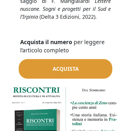
saggio di F. Mangialardi
Lettere
nuscane. Sogni e progetti per il Sud e
l’Irpinia
(Delta 3 Edizioni, 2022).
Acquista il numero
per leggere
l’articolo completo
ACQUISTA