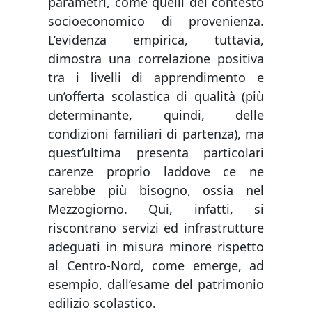
parametri, come quelli del contesto
socioeconomico di provenienza.
L’evidenza empirica, tuttavia,
dimostra una correlazione positiva
tra i livelli di apprendimento e
un’offerta scolastica di qualità (più
determinante, quindi, delle
condizioni familiari di partenza), ma
quest’ultima presenta particolari
carenze proprio laddove ce ne
sarebbe più bisogno, ossia nel
Mezzogiorno. Qui, infatti, si
riscontrano servizi ed infrastrutture
adeguati in misura minore rispetto
al Centro-Nord, come emerge, ad
esempio, dall’esame del patrimonio
edilizio scolastico.