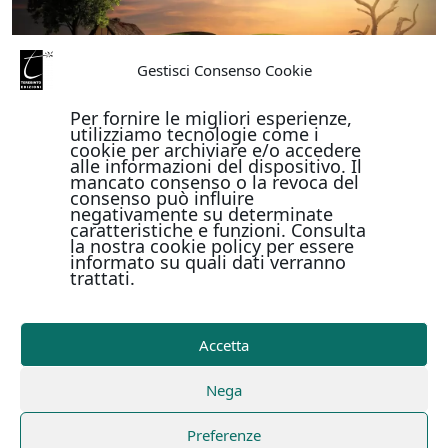
Gestisci Consenso Cookie
Per fornire le migliori esperienze,
utilizziamo tecnologie come i
cookie per archiviare e/o accedere
alle informazioni del dispositivo. Il
mancato consenso o la revoca del
consenso può influire
negativamente su determinate
caratteristiche e funzioni. Consulta
la nostra cookie policy per essere
informato su quali dati verranno
trattati.
Accetta
Nega
Preferenze