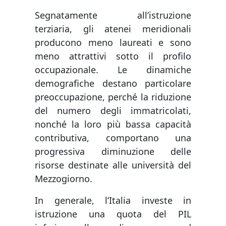
Segnatamente all’istruzione
terziaria, gli atenei meridionali
producono meno laureati e sono
meno attrattivi sotto il profilo
occupazionale. Le dinamiche
demografiche destano particolare
preoccupazione, perché la riduzione
del numero degli immatricolati,
nonché la loro più bassa capacità
contributiva, comportano una
progressiva diminuzione delle
risorse destinate alle università del
Mezzogiorno.
In generale, l’Italia investe in
istruzione una quota del PIL