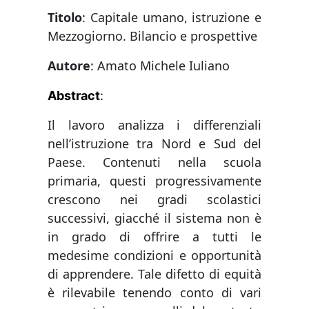
Titolo
: Capitale umano, istruzione e
Mezzogiorno. Bilancio e prospettive
Autore
: Amato Michele Iuliano
Abstract
:
Il lavoro analizza i differenziali
nell’istruzione tra Nord e Sud del
Paese. Contenuti nella scuola
primaria, questi progressivamente
crescono nei gradi scolastici
successivi, giacché il sistema non è
in grado di offrire a tutti le
medesime condizioni e opportunità
di apprendere. Tale difetto di equità
è rilevabile tenendo conto di vari