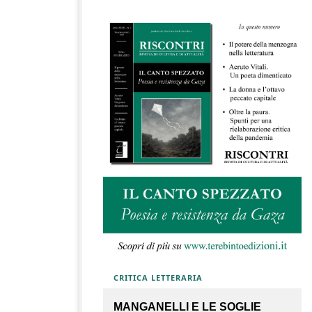
CRITICA LETTERARIA
MANGANELLI E LE SOGLIE