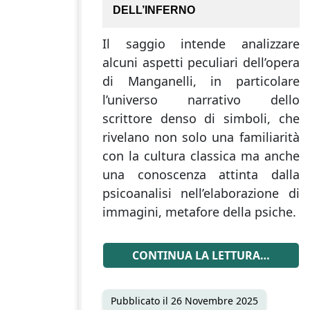
DELL’INFERNO
Il saggio intende analizzare
alcuni aspetti peculiari dell’opera
di Manganelli, in particolare
l’universo narrativo dello
scrittore denso di simboli, che
rivelano non solo una familiarità
con la cultura classica ma anche
una conoscenza attinta dalla
psicoanalisi nell’elaborazione di
immagini, metafore della psiche.
CONTINUA LA LETTURA…
Pubblicato il
26 Novembre 2025