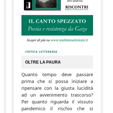
CRITICA LETTERARIA
OLTRE LA PAURA
Quanto tempo deve passare
prima che si possa iniziare a
ripensare con la giusta lucidità
ad un avvenimento trascorso?
Per quanto riguarda il vissuto
pandemico il rischio che si