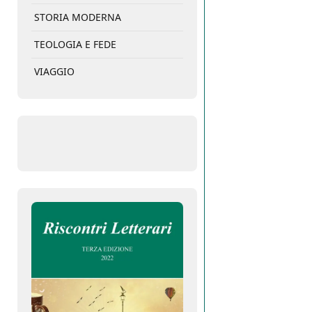
STORIA MODERNA
TEOLOGIA E FEDE
VIAGGIO