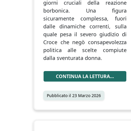
giorni cruciali della reazione
borbonica. Una figura
sicuramente complessa, fuori
dalle dinamiche correnti, sulla
quale pesa il severo giudizio di
Croce che negò consapevolezza
politica alle scelte compiute
dalla sventurata donna.
CONTINUA LA LETTURA…
Pubblicato il
23 Marzo 2026