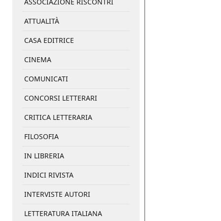
ASSOCIAZIONE RISCONTRI
ATTUALITÀ
CASA EDITRICE
CINEMA
COMUNICATI
CONCORSI LETTERARI
CRITICA LETTERARIA
FILOSOFIA
IN LIBRERIA
INDICI RIVISTA
INTERVISTE AUTORI
LETTERATURA ITALIANA