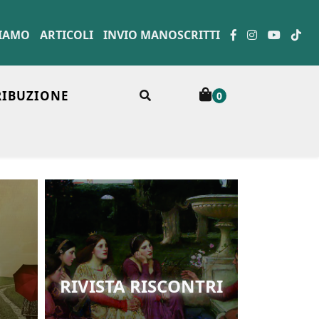
SIAMO
ARTICOLI
INVIO MANOSCRITTI
RIBUZIONE
0
RIVISTA RISCONTRI