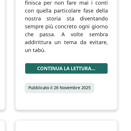
finisca per non fare mai i conti
con quella particolare fase della
nostra storia sta diventando
sempre più concreto ogni giorno
che passa. A volte sembra
addirittura un tema da evitare,
un tabù.
CONTINUA LA LETTURA…
Pubblicato il
26 Novembre 2025