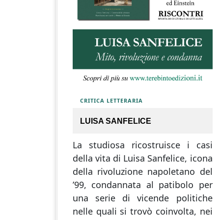
CRITICA LETTERARIA
LUISA SANFELICE
La studiosa ricostruisce i casi
della vita di Luisa Sanfelice, icona
della rivoluzione napoletano del
’99, condannata al patibolo per
una serie di vicende politiche
nelle quali si trovò coinvolta, nei