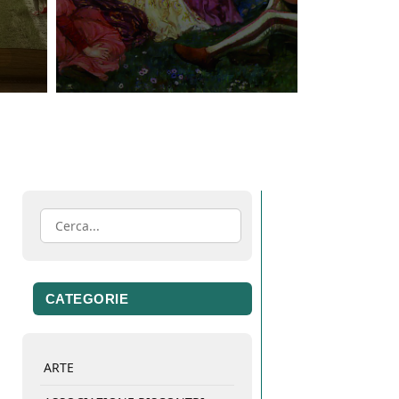
CATEGORIE
ARTE