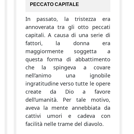
PECCATO CAPITALE
In passato, la tristezza era
annoverata tra gli otto peccati
capitali. A causa di una serie di
fattori, la donna era
maggiormente soggetta a
questa forma di abbattimento
che la spingeva a covare
nell’animo una ignobile
ingratitudine verso tutte le opere
create da Dio a favore
dell’umanità. Per tale motivo,
aveva la mente annebbiata da
cattivi umori e cadeva con
facilità nelle trame del diavolo.