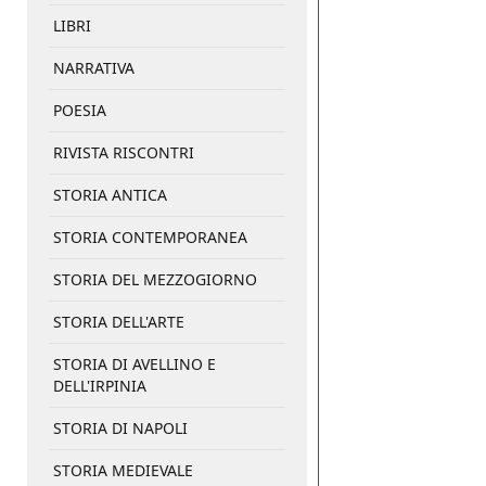
LIBRI
NARRATIVA
POESIA
RIVISTA RISCONTRI
STORIA ANTICA
STORIA CONTEMPORANEA
STORIA DEL MEZZOGIORNO
STORIA DELL'ARTE
STORIA DI AVELLINO E
DELL'IRPINIA
STORIA DI NAPOLI
STORIA MEDIEVALE