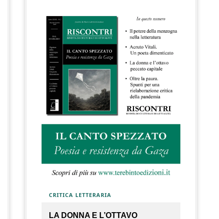
CRITICA LETTERARIA
LA DONNA E L’OTTAVO