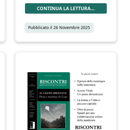
CONTINUA LA LETTURA…
Pubblicato il
26 Novembre 2025